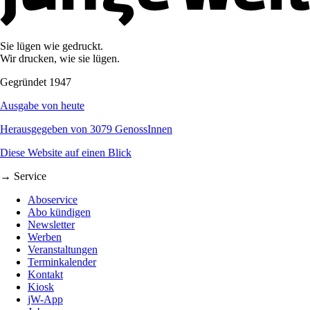
Sie lügen wie gedruckt.
Wir drucken, wie sie lügen.
Gegründet 1947
Ausgabe von heute
Herausgegeben von 3079 GenossInnen
Diese Website auf einen Blick
→ Service
Aboservice
Abo kündigen
Newsletter
Werben
Veranstaltungen
Terminkalender
Kontakt
Kiosk
jW-App