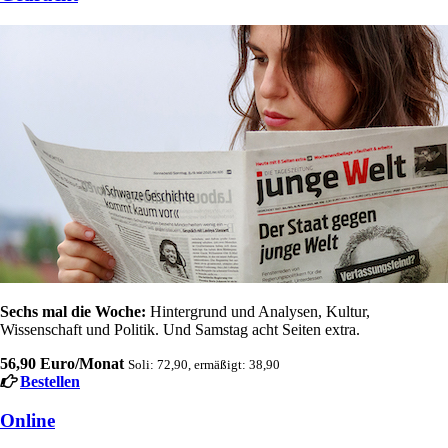
Sechs mal die Woche:
Hintergrund und Analysen, Kultur,
Wissenschaft und Politik. Und Samstag acht Seiten extra.
56,90 Euro/Monat
Soli: 72,90, ermäßigt: 38,90
Bestellen
Online