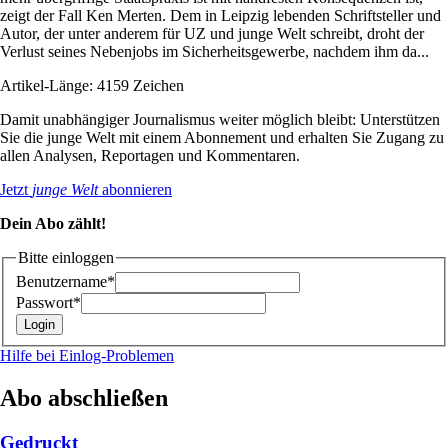
zeigt der Fall Ken Merten. Dem in ­Leipzig lebenden Schriftsteller und
Autor, der unter anderem für UZ und junge Welt schreibt, droht der
Verlust seines Nebenjobs im Sicherheitsgewerbe, nachdem ihm da...
Artikel-Länge: 4159 Zeichen
Damit unabhängiger Journalismus weiter möglich bleibt: Unterstützen
Sie die junge Welt mit einem Abonnement und erhalten Sie Zugang zu
allen Analysen, Reportagen und Kommentaren.
Jetzt
junge Welt
abonnieren
Dein Abo zählt!
Bitte einloggen
Benutzername*
Passwort*
Hilfe bei Einlog-Problemen
Abo abschließen
Gedruckt