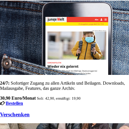
24/7:
Sofortiger Zugang zu allen Artikeln und Beilagen. Downloads,
Mailausgabe, Features, das ganze Archiv.
30,90 Euro/Monat
Soli: 42,90, ermäßigt: 19,90
Bestellen
Verschenken