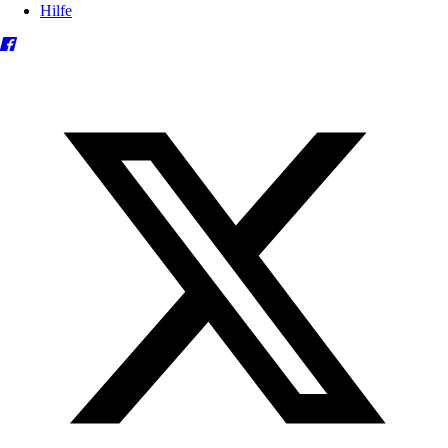
Hilfe