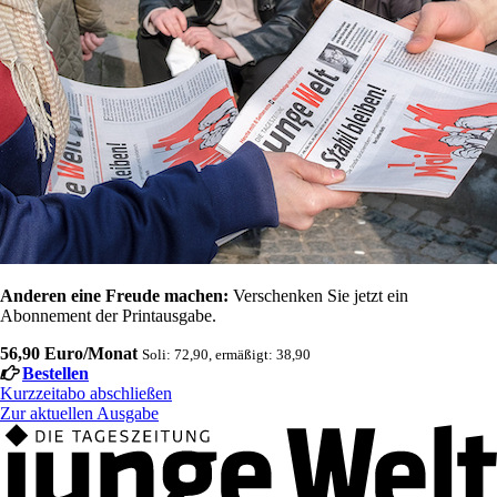
Anderen eine Freude machen:
Verschenken Sie jetzt ein
Abonnement der Printausgabe.
56,90 Euro/Monat
Soli: 72,90, ermäßigt: 38,90
Bestellen
Kurzzeitabo abschließen
Zur aktuellen Ausgabe