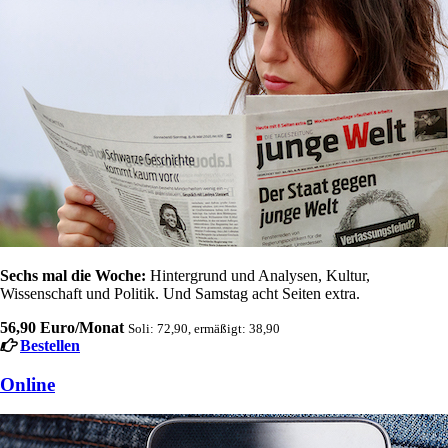
Sechs mal die Woche:
Hintergrund und Analysen, Kultur,
Wissenschaft und Politik. Und Samstag acht Seiten extra.
56,90 Euro/Monat
Soli: 72,90, ermäßigt: 38,90
Bestellen
Online