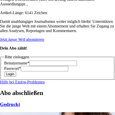
Aussiedlungspr...
Artikel-Länge: 6141 Zeichen
Damit unabhängiger Journalismus weiter möglich bleibt: Unterstützen
Sie die junge Welt mit einem Abonnement und erhalten Sie Zugang zu
allen Analysen, Reportagen und Kommentaren.
Jetzt
junge Welt
abonnieren
Dein Abo zählt!
Bitte einloggen
Benutzername*
Passwort*
Hilfe bei Einlog-Problemen
Abo abschließen
Gedruckt