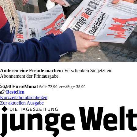
Anderen eine Freude machen:
Verschenken Sie jetzt ein
Abonnement der Printausgabe.
56,90 Euro/Monat
Soli: 72,90, ermäßigt: 38,90
Bestellen
Kurzzeitabo abschließen
Zur aktuellen Ausgabe