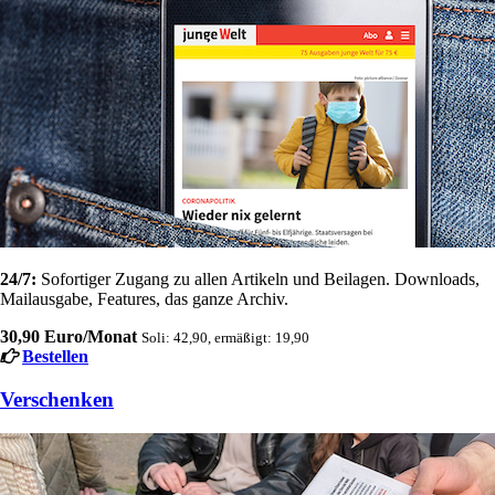
24/7:
Sofortiger Zugang zu allen Artikeln und Beilagen. Downloads,
Mailausgabe, Features, das ganze Archiv.
30,90 Euro/Monat
Soli: 42,90, ermäßigt: 19,90
Bestellen
Verschenken