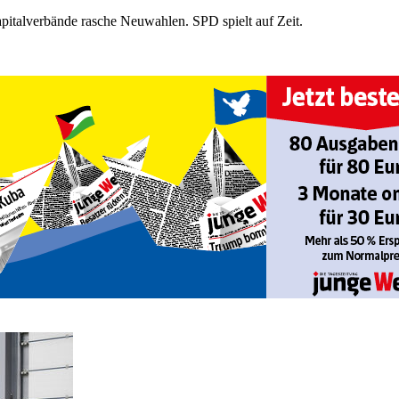
italverbände rasche Neuwahlen. SPD spielt auf Zeit.