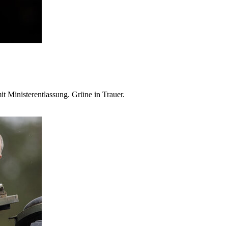
 Ministerentlassung. Grüne in Trauer.