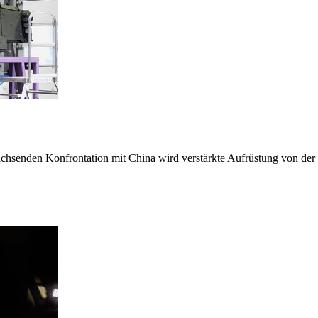
hsenden Konfrontation mit China wird verstärkte Aufrüstung von der E