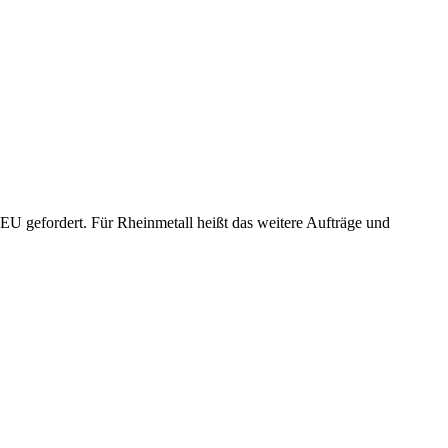
U gefordert. Für Rheinmetall heißt das weitere Aufträge und