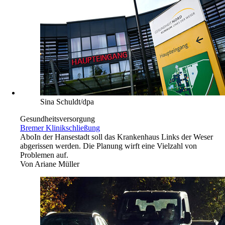
Sina Schuldt/dpa
Gesundheitsversorgung
Bremer Klinikschließung
Abo
In der Hansestadt soll das Krankenhaus Links der Weser
abgerissen werden. Die Planung wirft eine Vielzahl von
Problemen auf.
Von
Ariane Müller