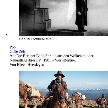
Capital Pictures/IMAGO
Pop
Geile Zeit
Abo
Die Berliner Band Sprung aus den Wolken mit der
Neuauflage ihrer EP »1981 – West-Berlin«.
Von
Eileen Heerdegen