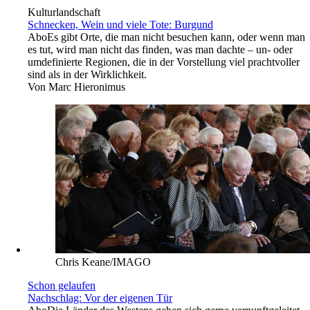
Kulturlandschaft
Schnecken, Wein und viele Tote: Burgund
Abo
Es gibt Orte, die man nicht besuchen kann, oder wenn man
es tut, wird man nicht das finden, was man dachte – un- oder
umdefinierte Regionen, die in der Vorstellung viel prachtvoller
sind als in der Wirklichkeit.
Von
Marc Hieronimus
Chris Keane/IMAGO
Schon gelaufen
Nachschlag: Vor der eigenen Tür