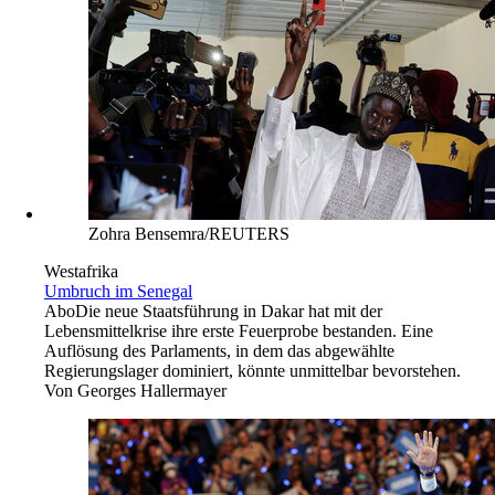
Zohra Bensemra/REUTERS
Westafrika
Umbruch im Senegal
Abo
Die neue Staatsführung in Dakar hat mit der
Lebensmittelkrise ihre erste Feuerprobe bestanden. Eine
Auflösung des Parlaments, in dem das abgewählte
Regierungslager dominiert, könnte unmittelbar bevorstehen.
Von
Georges Hallermayer