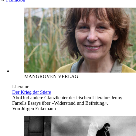
MANGROVEN VERLAG
Literatur
Der Krieg der Stiere
Abo
Und andere Glanzlichter der irischen Literatur: Jenny
Farrells Essays über »Widerstand und Befreiung«.
Von
Jürgen Enkemann