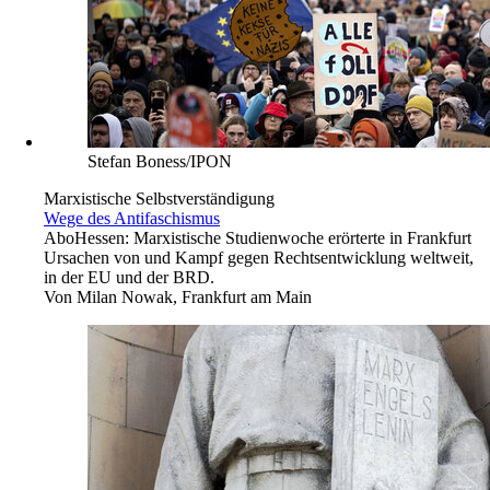
Stefan Boness/IPON
Marxistische Selbstverständigung
Wege des Antifaschismus
Abo
Hessen: Marxistische Studienwoche erörterte in Frankfurt
Ursachen von und Kampf gegen Rechtsentwicklung weltweit,
in der EU und der BRD.
Von
Milan Nowak, Frankfurt am Main