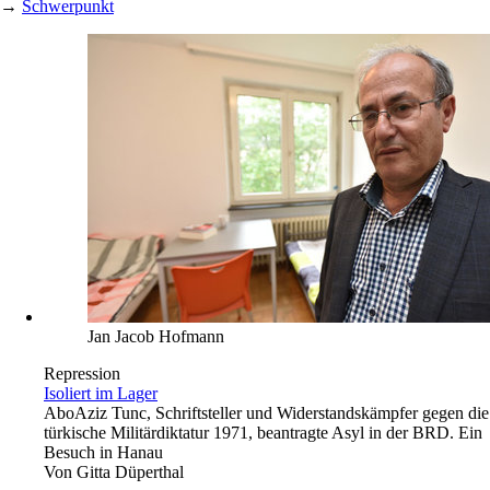
→
Schwerpunkt
Jan Jacob Hofmann
Repression
Isoliert im Lager
Abo
Aziz Tunc, Schriftsteller und Widerstandskämpfer gegen die
türkische Militärdiktatur 1971, beantragte Asyl in der BRD. Ein
Besuch in Hanau
Von
Gitta Düperthal