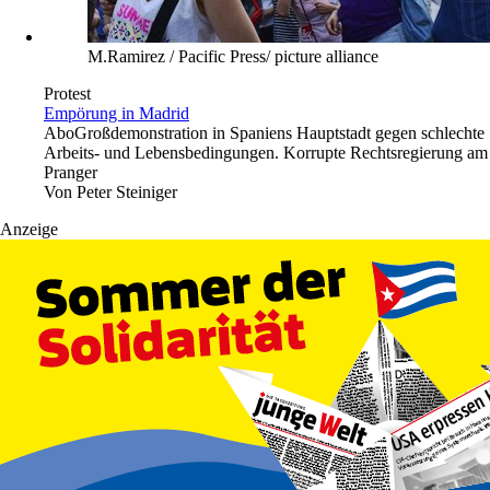
M.Ramirez / Pacific Press/ picture alliance
Protest
Empörung in Madrid
Abo
Großdemonstration in Spaniens Hauptstadt gegen schlechte
Arbeits- und Lebensbedingungen. Korrupte Rechtsregierung am
Pranger
Von
Peter Steiniger
Anzeige