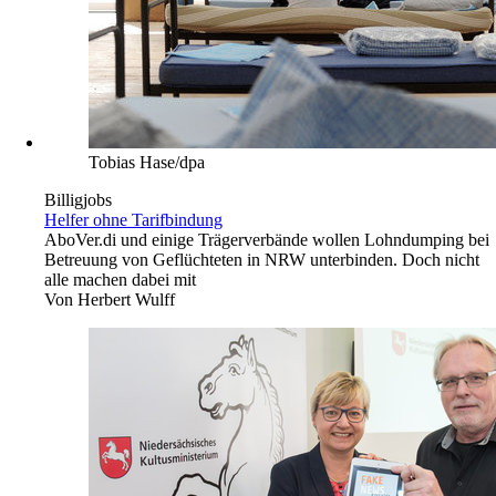
Tobias Hase/dpa
Billigjobs
Helfer ohne Tarifbindung
Abo
Ver.di und einige Trägerverbände wollen Lohndumping bei
Betreuung von Geflüchteten in NRW unterbinden. Doch nicht
alle machen dabei mit
Von
Herbert Wulff