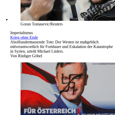
Goran Tomasevic/Reuters
Imperialismus
Krieg ohne Ende
Abo
Hunderttausende Tote: Der Westen ist maßgeblich
mitverantwortlich für Fortdauer und Eskalation der Katastrophe
in Syrien, urteilt Michael Lüders.
Von
Rüdiger Göbel