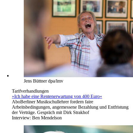
Jens Büttner dpa/lmv
Tarifverhandlungen
»Ich habe eine Rentenerwartung von 400 Euro«
Abo
Berliner Musikschullehrer fordern faire
Arbeitsbedingungen, angemessene Bezahlung und Entfristung
der Verträge. Gespräch mit Dirk Strakhof
Interview:
Ben Mendelson