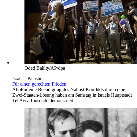
Oded Balilty/AP/dpa
Israel – Palästina
Für einen gerechten Frieden
Abo
Für eine Beendigung des Nahost-Konflikts durch eine
Zwei-Staaten-Lösung haben am Samstag in Israels Hauptstadt
Tel Aviv Tausende demonstriert.