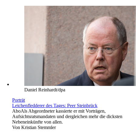
Daniel Reinhardt/dpa
Porträt
Leichenfledderer des Tages: Peer Steinbrück
Abo
Als Abgeordneter kassierte er mit Vorträgen,
Aufsichtsratsmandaten und dergleichen mehr die dicksten
Nebeneinkünfte von allen.
Von
Kristian Stemmler