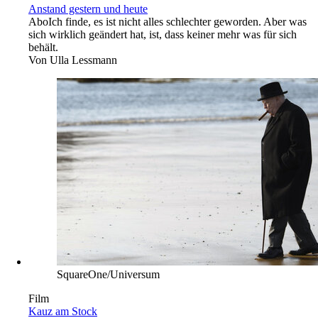
Anstand gestern und heute
Abo
Ich finde, es ist nicht alles schlechter geworden. Aber was
sich wirklich geändert hat, ist, dass keiner mehr was für sich
behält.
Von
Ulla Lessmann
SquareOne/Universum
Film
Kauz am Stock