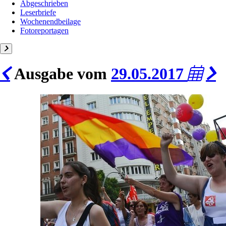
Abgeschrieben
Leserbriefe
Wochenendbeilage
Fotoreportagen
Ausgabe vom
29.05.2017