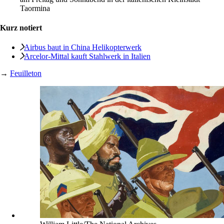
Taormina
Kurz notiert
Airbus baut in China Helikopterwerk
Arcelor-Mittal kauft Stahlwerk in Italien
→
Feuilleton