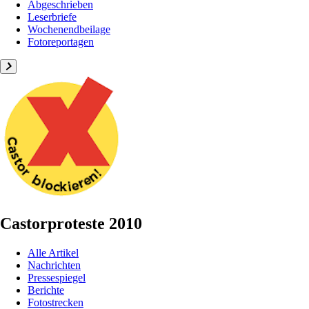
Abgeschrieben
Leserbriefe
Wochenendbeilage
Fotoreportagen
Castorproteste 2010
Alle Artikel
Nachrichten
Pressespiegel
Berichte
Fotostrecken