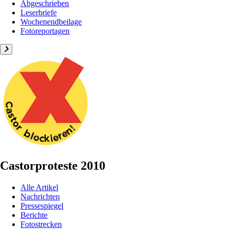
Abgeschrieben
Leserbriefe
Wochenendbeilage
Fotoreportagen
Castorproteste 2010
Alle Artikel
Nachrichten
Pressespiegel
Berichte
Fotostrecken