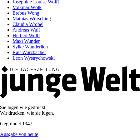
Josephine Louise Wolff
Volkmar Wölk
Erebus Wong
Mathias Wörsching
Claudia Wrobel
Andreas Wulf
Herbert Wulff
Maxi Wunder
Sylke Wunderlich
Ralf Wurzbacher
Leon Wystrychowski
Sie lügen wie gedruckt.
Wir drucken, wie sie lügen.
Gegründet 1947
Ausgabe von heute