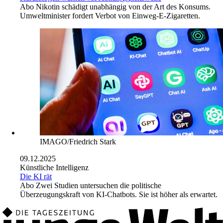
Abo
Nikotin schädigt unabhängig von der Art des Konsums.
Umweltminister fordert Verbot von Einweg-E-Zigaretten.
IMAGO/Friedrich Stark
09.12.2025
Künstliche Intelligenz
Die KI rät
Abo
Zwei Studien untersuchen die politische
Überzeugungskraft von KI-Chatbots. Sie ist höher als erwartet.