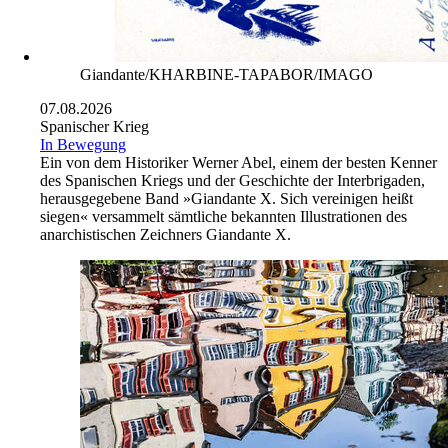
Giandante/KHARBINE-TAPABOR/IMAGO
07.08.2026
Spanischer Krieg
In Bewegung
Ein von dem Historiker Werner Abel, einem der besten Kenner
des Spanischen Kriegs und der Geschichte der Interbrigaden,
herausgegebene Band »Giandante X. Sich vereinigen heißt
siegen« versammelt sämtliche bekannten Illustrationen des
anarchistischen Zeichners Giandante X.