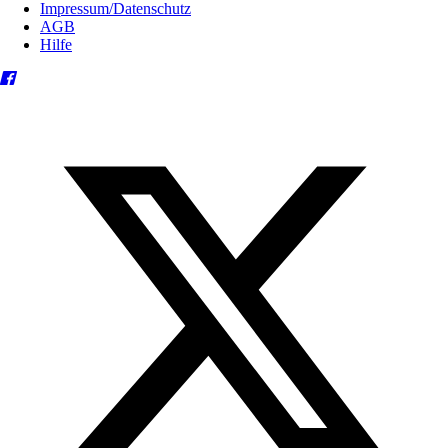
Impressum/Datenschutz
AGB
Hilfe