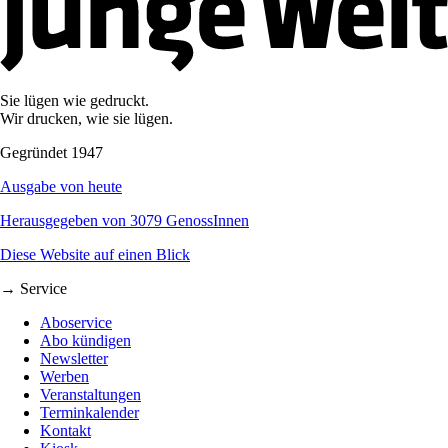
Sie lügen wie gedruckt.
Wir drucken, wie sie lügen.
Gegründet 1947
Ausgabe von heute
Herausgegeben von 3079 GenossInnen
Diese Website auf einen Blick
→ Service
Aboservice
Abo kündigen
Newsletter
Werben
Veranstaltungen
Terminkalender
Kontakt