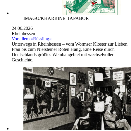
IMAGO/KHARBINE-TAPABOR
24.06.2026
Rheinhessen
Vor allem »Rüssling«
Unterwegs in Rheinhessen – vom Wormser Kloster zur Lieben
Frau bis zum Niersteiner Roten Hang. Eine Reise durch
Deutschlands größtes Weinbaugebiet mit wechselvoller
Geschichte.