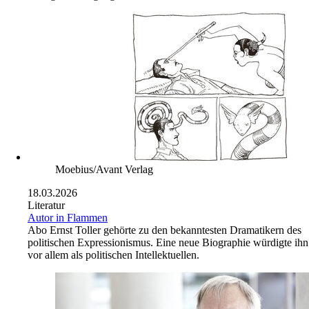
Moebius/Avant Verlag
18.03.2026
Literatur
Autor in Flammen
Abo
Ernst Toller gehörte zu den bekanntesten Dramatikern des
politischen Expressionismus. Eine neue Biographie würdigte ihn
vor allem als politischen Intellektuellen.