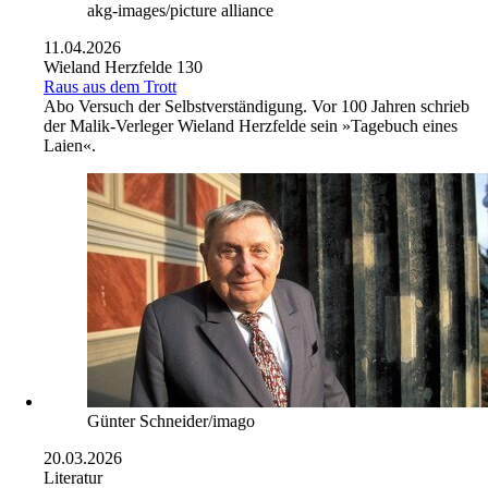
akg-images/picture alliance
11.04.2026
Wieland Herzfelde 130
Raus aus dem Trott
Abo
Versuch der Selbstverständigung. Vor 100 Jahren schrieb
der Malik-Verleger Wieland Herzfelde sein »Tagebuch eines
Laien«.
Günter Schneider/imago
20.03.2026
Literatur