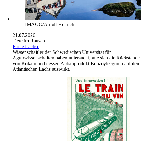
IMAGO/Arnulf Hettrich
21.07.2026
Tiere im Rausch
Flotte Lachse
Wissenschaftler der Schwedischen Universität für
Agrarwissenschaften haben untersucht, wie sich die Rückstände
von Kokain und dessen Abbauprodukt Benzoylecgonin auf den
Atlantischen Lachs auswirkt.