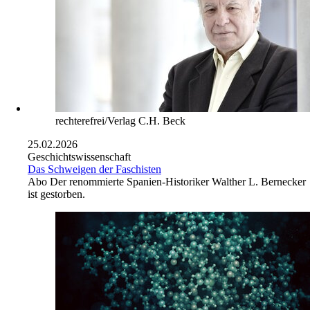
rechterefrei/Verlag C.H. Beck
25.02.2026
Geschichtswissenschaft
Das Schweigen der Faschisten
Abo
Der renommierte Spanien-Historiker Walther L. Bernecker
ist gestorben.