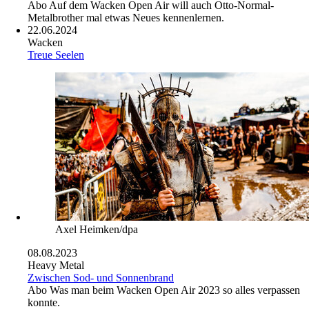
Abo
Auf dem Wacken Open Air will auch Otto-Normal-
Metalbrother mal etwas Neues kennenlernen.
22.06.2024
Wacken
Treue Seelen
Axel Heimken/dpa
08.08.2023
Heavy Metal
Zwischen Sod- und Sonnenbrand
Abo
Was man beim Wacken Open Air 2023 so alles verpassen
konnte.