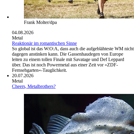
Frank Molter/dpa
04.08.2026
Metal
Reaktionär im romantischen Sinne
So global ist das W:O:A, dass auch die aufgeblähteste WM nicht
dagegen anstinken kann. Die Gassenhaudegen von Europe
leiten zu einem tollen Finale mit Savatage und Def Leppard
über. Das ist noch Powermetal aus einer Zeit vor »ZDF-
Fernsehgarten«-Tauglichkeit.
20.07.2026
Metal
Cheers, Metalbrothers?