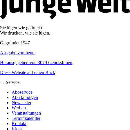
Sie lügen wie gedruckt.
Wir drucken, wie sie lügen.
Gegründet 1947
Ausgabe von heute
Herausgegeben von 3079 GenossInnen
Diese Website auf einen Blick
→ Service
Aboservice
Abo kündigen
Newsletter
Werben
Veranstaltungen
Terminkalender
Kontakt
Kiosk