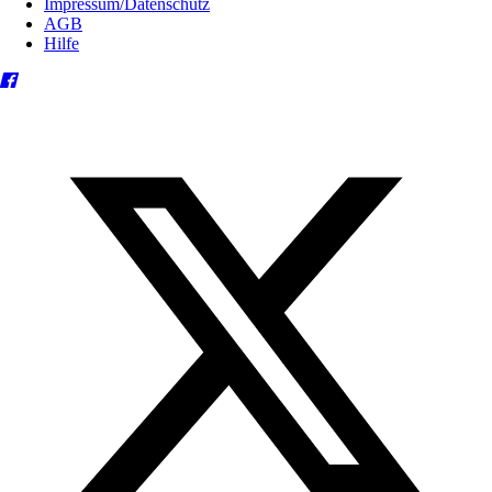
Impressum/Datenschutz
AGB
Hilfe