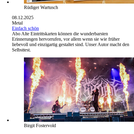
Rüdiger Wartusch
08.12.2025
Metal
Einfach schön
Abo
Alte Eintrittskarten können die wunderbarsten
Erinnerungen hervorrufen, vor allem wenn sie wie früher
liebevoll und einzigartig gestaltet sind. Unser Autor macht den
Selbsttest.
Birgit Fostervold