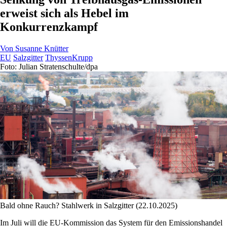
erweist sich als Hebel im
Konkurrenzkampf
Von
Susanne Knütter
EU
Salzgitter
ThyssenKrupp
Foto: Julian Stratenschulte/dpa
Bald ohne Rauch? Stahlwerk in Salzgitter (22.10.2025)
Im Juli will die EU-Kommission das System für den Emissionshandel