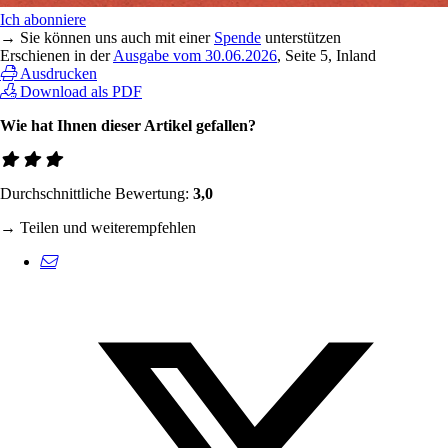
Ich abonniere
→ Sie können uns auch mit einer
Spende
unterstützen
Erschienen in der
Ausgabe vom 30.06.2026
, Seite 5, Inland
Ausdrucken
Download als PDF
Wie hat Ihnen dieser Artikel gefallen?
Durchschnittliche Bewertung:
3,0
→ Teilen und weiterempfehlen