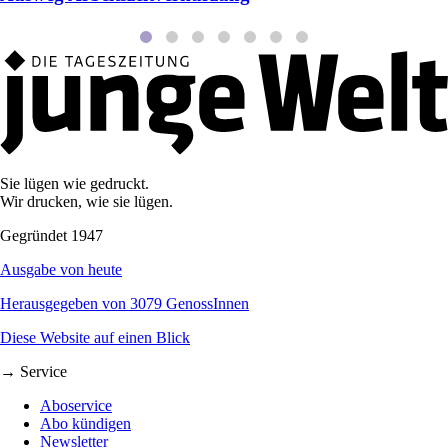
Sie lügen wie gedruckt.
Wir drucken, wie sie lügen.
Gegründet 1947
Ausgabe von heute
Herausgegeben von 3079 GenossInnen
Diese Website auf einen Blick
→ Service
Aboservice
Abo kündigen
Newsletter