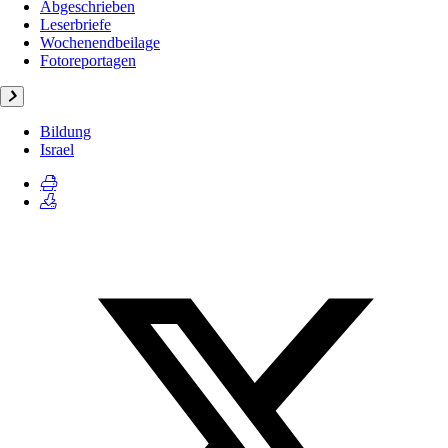
Abgeschrieben
Leserbriefe
Wochenendbeilage
Fotoreportagen
Bildung
Israel