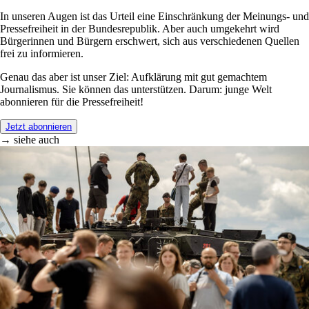
In unseren Augen ist das Urteil eine Einschränkung der Meinungs- und
Pressefreiheit in der Bundesrepublik. Aber auch umgekehrt wird
Bürgerinnen und Bürgern erschwert, sich aus verschiedenen Quellen
frei zu informieren.
Genau das aber ist unser Ziel: Aufklärung mit gut gemachtem
Journalismus. Sie können das unterstützen. Darum: junge Welt
abonnieren für die Pressefreiheit!
Jetzt abonnieren
→ siehe auch