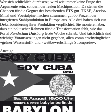
Wer sich schließlich durchsetzt, wird wie immer keine Frage der
Argumente sein, sondern der realen Machtposition. Da stehen die
Chancen für die Gegner des bestehenden ETS gut. TKSE, Arcelor-
Mittal und Voestalpine machen zusammen gut 60 Prozent der
integrierten Stahlproduktion in Europa aus. Alle drei haben sich zur
Dekarbonisierung ihrer Produktion verpflichtet. Sie monieren aber,
dass ein politischer Rahmen für die Transformation fehlt, wie das
Portal
Rundschau Duisburg
letzte Woche schrieb. Und tatsächlich sind
wichtige Voraussetzungen nicht gegeben, allen voran erschwinglicher
»grüner Wasserstoff« und »wettbewerbsfähige Strompreise«.
Anzeige