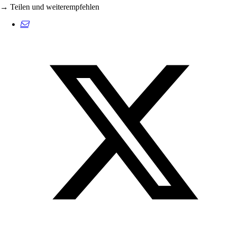
→ Teilen und weiterempfehlen