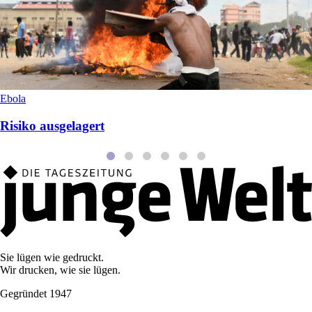
Ebola
Risiko ausgelagert
Sie lügen wie gedruckt.
Wir drucken, wie sie lügen.
Gegründet 1947