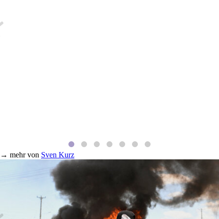
→
mehr von
Sven Kurz