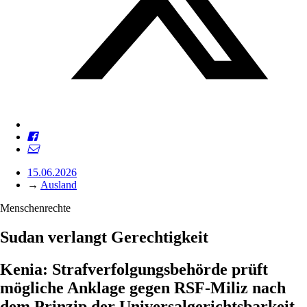
15.06.2026
→
Ausland
Menschenrechte
Sudan verlangt Gerechtigkeit
Kenia: Strafverfolgungsbehörde prüft
mögliche Anklage gegen RSF-Miliz nach
dem Prinzip der Universalgerichtsbarkeit