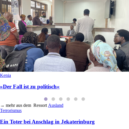
Kenia
»Der Fall ist zu politisch«
→
mehr aus dem
Ressort
Ausland
Terrorismus
Ein Toter bei Anschlag in Jekaterinburg