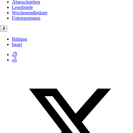
Abgeschrieben
Leserbriefe
Wochenendbeilage
Fotoreportagen
Bildung
Israel