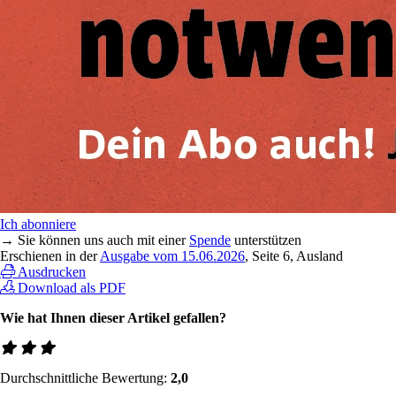
Ich abonniere
→ Sie können uns auch mit einer
Spende
unterstützen
Erschienen in der
Ausgabe vom 15.06.2026
, Seite 6, Ausland
Ausdrucken
Download als PDF
Wie hat Ihnen dieser Artikel gefallen?
Durchschnittliche Bewertung:
2,0