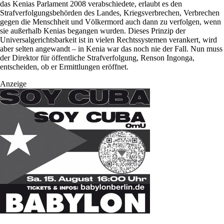
das Kenias Parlament 2008 verabschiedete, erlaubt es den
Strafverfolgungsbehörden des Landes, Kriegsverbrechen, Verbrechen
gegen die Menschheit und Völkermord auch dann zu verfolgen, wenn
sie außerhalb Kenias begangen wurden. Dieses Prinzip der
Universalgerichtsbarkeit ist in vielen Rechtssystemen verankert, wird
aber selten angewandt – in Kenia war das noch nie der Fall. Nun muss
der Direktor für öffentliche Strafverfolgung, Renson Ingonga,
entscheiden, ob er Ermittlungen eröffnet.
Anzeige