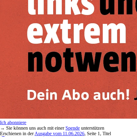
Ich abonniere
→ Sie können uns auch mit einer
Spende
unterstützen
Erschienen in der
Ausgabe vom 11.06.2026
, Seite 1, Titel