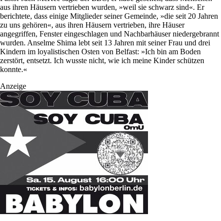
aus ihren Häusern vertrieben wurden, »weil sie schwarz sind«. Er
berichtete, dass einige Mitglieder seiner Gemeinde, »die seit 20 Jahren
zu uns gehören«, aus ihren Häusern vertrieben, ihre Häuser
angegriffen, Fenster eingeschlagen und Nachbarhäuser niedergebrannt
wurden. Anselme Shima lebt seit 13 Jahren mit seiner Frau und drei
Kindern im loyalistischen Osten von Belfast: »Ich bin am Boden
zerstört, entsetzt. Ich wusste nicht, wie ich meine Kinder schützen
konnte.«
Anzeige