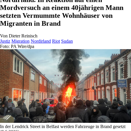
Mordversuch an einem 40jährigen Mann
setzten Vermummte Wohnhäuser von
Migranten in Brand
Von
Dieter Reinisch
Justiz
Migration
Nordirland
Riot
Sudan
Foto: PA Wire/dpa
In der Lendrick Street in Belfast werden Fahrzeuge in Brand gesetzt