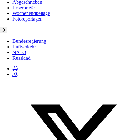
Abgeschrieben
Leserbriefe
Wochenendbeilage
Fotoreportagen
Bundesregierung
Luftverkehr
NATO
Russland