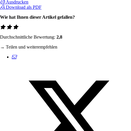
Ausdrucken
Download als PDF
Wie hat Ihnen dieser Artikel gefallen?
Durchschnittliche Bewertung:
2,8
→ Teilen und weiterempfehlen