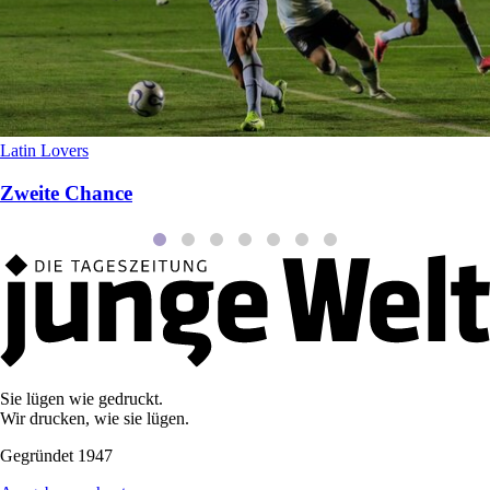
Latin Lovers
Zweite Chance
Sie lügen wie gedruckt.
Wir drucken, wie sie lügen.
Gegründet 1947