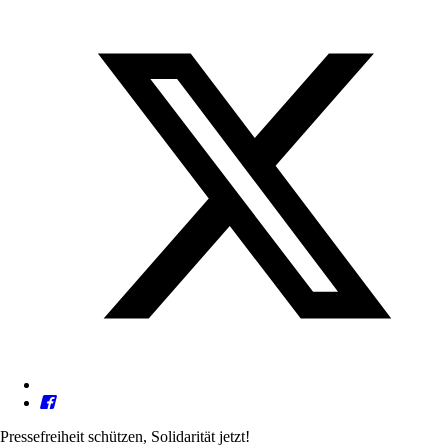
Pressefreiheit schützen, Solidarität jetzt!