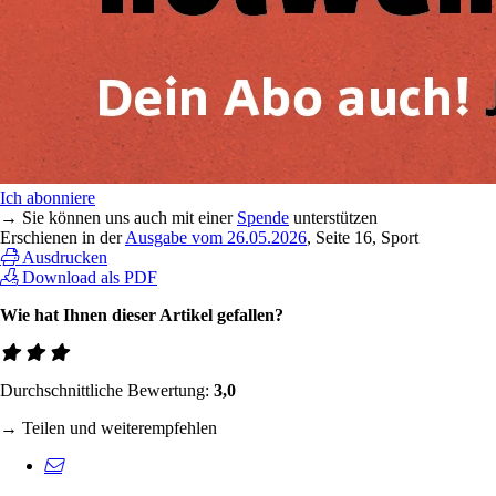
Ich abonniere
→ Sie können uns auch mit einer
Spende
unterstützen
Erschienen in der
Ausgabe vom 26.05.2026
, Seite 16, Sport
Ausdrucken
Download als PDF
Wie hat Ihnen dieser Artikel gefallen?
Durchschnittliche Bewertung:
3,0
→ Teilen und weiterempfehlen