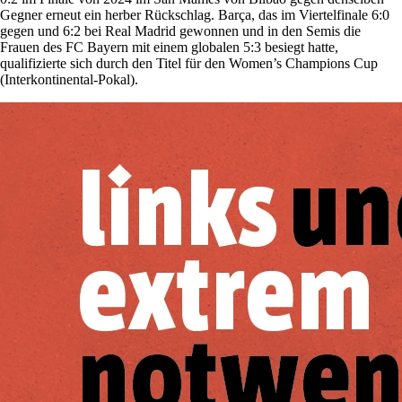
Gegner erneut ein herber Rückschlag. Barça, das im Viertelfinale 6:0
gegen und 6:2 bei Real Madrid gewonnen und in den Semis die
Frauen des FC Bayern mit einem globalen 5:3 besiegt hatte,
qualifizierte sich durch den Titel für den Women’s Champions Cup
(Interkontinental-Pokal).