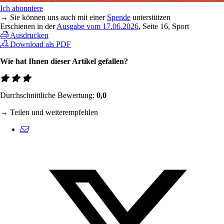
Ich abonniere
→ Sie können uns auch mit einer
Spende
unterstützen
Erschienen in der
Ausgabe vom 17.06.2026
, Seite 16, Sport
Ausdrucken
Download als PDF
Wie hat Ihnen dieser Artikel gefallen?
Durchschnittliche Bewertung:
0,0
→ Teilen und weiterempfehlen