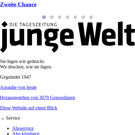
Zweite Chance
Sie lügen wie gedruckt.
Wir drucken, wie sie lügen.
Gegründet 1947
Ausgabe von heute
Herausgegeben von 3079 GenossInnen
Diese Website auf einen Blick
→ Service
Aboservice
Abo kündigen