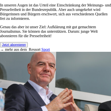
In unseren Augen ist das Urteil eine Einschränkung der Meinungs- und
Pressefreiheit in der Bundesrepublik. Aber auch umgekehrt wird
Bürgerinnen und Bürgern erschwert, sich aus verschiedenen Quellen
frei zu informieren.
Genau das aber ist unser Ziel: Aufklärung mit gut gemachtem
Journalismus. Sie können das unterstützen. Darum: junge Welt
abonnieren für die Pressefreiheit!
Jetzt abonnieren
→
mehr aus dem
Ressort
Sport