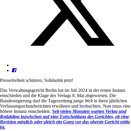
Pressefreiheit schützen, Solidarität jetzt!
Das Verwaltungsgericht Berlin hat im Juli 2024 in der ersten Instanz
entschieden und die Klage des Verlags 8. Mai abgewiesen. Die
Bundesregierung darf die Tageszeitung
junge Welt
in ihren jährlichen
Verfassungsschutzberichten erwähnen und beobachten. Nun muss eine
höhere Instanz entscheiden.
Seit vielen Monaten warten Verlag und
Redaktion inzwischen auf eine Entscheidung des Gerichtes, ob eine
Revision möglich oder gleich ein Gang vor das oberste Gericht nötig
ist.