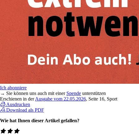
Ich abonniere
→ Sie können uns auch mit einer
Spende
unterstützen
Erschienen in der
Ausgabe vom 22.05.2026
, Seite 16, Sport
Ausdrucken
Download als PDF
Wie hat Ihnen dieser Artikel gefallen?