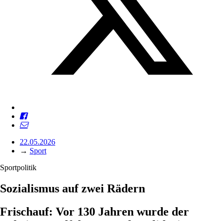
22.05.2026
→
Sport
Sportpolitik
Sozialismus auf zwei Rädern
Frischauf: Vor 130 Jahren wurde der