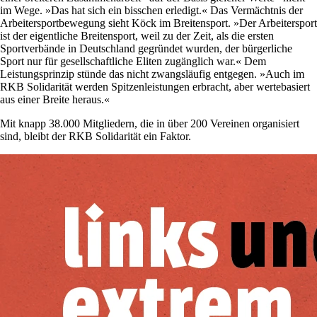
im Wege. »Das hat sich ein bisschen erledigt.« Das Vermächtnis der
Arbeitersportbewegung sieht Köck im Breitensport. »Der Arbeitersport
ist der eigentliche Breitensport, weil zu der Zeit, als die ersten
Sportverbände in Deutschland gegründet wurden, der bürgerliche
Sport nur für gesellschaftliche Eliten zugänglich war.« Dem
Leistungsprinzip stünde das nicht zwangsläufig entgegen. »Auch im
RKB Solidarität werden Spitzenleistungen erbracht, aber wertebasiert
aus einer Breite heraus.«
Mit knapp 38.000 Mitgliedern, die in über 200 Vereinen organisiert
sind, bleibt der RKB Solidarität ein Faktor.