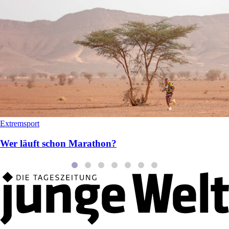
Extremsport
Wer läuft schon Marathon?