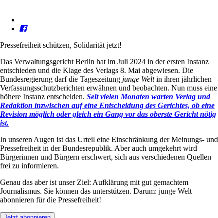
Pressefreiheit schützen, Solidarität jetzt!
Das Verwaltungsgericht Berlin hat im Juli 2024 in der ersten Instanz
entschieden und die Klage des Verlags 8. Mai abgewiesen. Die
Bundesregierung darf die Tageszeitung
junge Welt
in ihren jährlichen
Verfassungsschutzberichten erwähnen und beobachten. Nun muss eine
höhere Instanz entscheiden.
Seit vielen Monaten warten Verlag und
Redaktion inzwischen auf eine Entscheidung des Gerichtes, ob eine
Revision möglich oder gleich ein Gang vor das oberste Gericht nötig
ist.
In unseren Augen ist das Urteil eine Einschränkung der Meinungs- und
Pressefreiheit in der Bundesrepublik. Aber auch umgekehrt wird
Bürgerinnen und Bürgern erschwert, sich aus verschiedenen Quellen
frei zu informieren.
Genau das aber ist unser Ziel: Aufklärung mit gut gemachtem
Journalismus. Sie können das unterstützen. Darum: junge Welt
abonnieren für die Pressefreiheit!
Jetzt abonnieren