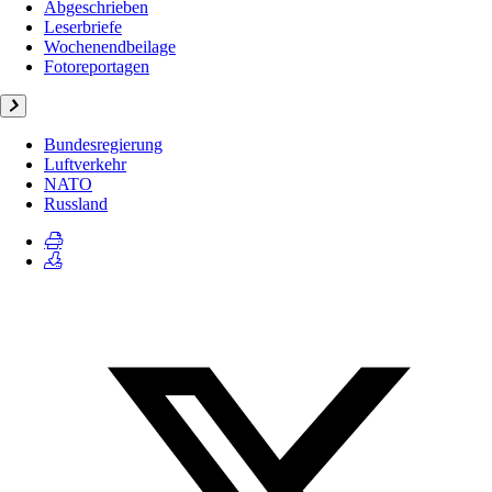
Abgeschrieben
Leserbriefe
Wochenendbeilage
Fotoreportagen
Bundesregierung
Luftverkehr
NATO
Russland