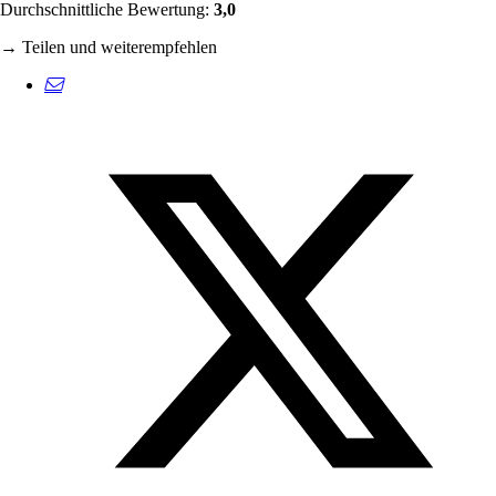
Durchschnittliche Bewertung:
3,0
→ Teilen und weiterempfehlen