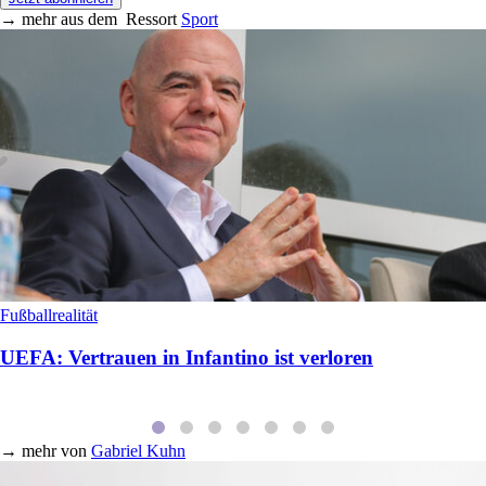
→
mehr aus dem
Ressort
Sport
Fußballrealität
UEFA: Vertrauen in Infantino ist verloren
→
mehr von
Gabriel Kuhn