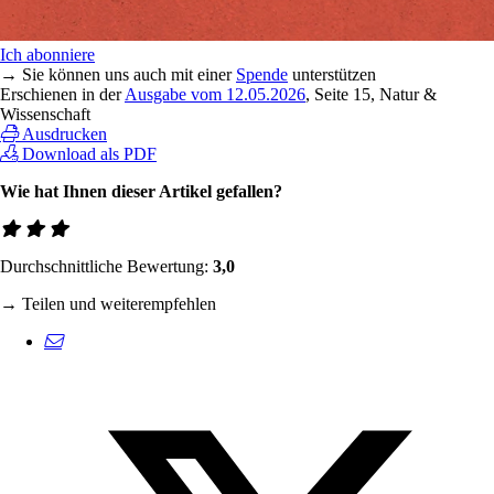
Ich abonniere
→ Sie können uns auch mit einer
Spende
unterstützen
Erschienen in der
Ausgabe vom 12.05.2026
, Seite 15, Natur &
Wissenschaft
Ausdrucken
Download als PDF
Wie hat Ihnen dieser Artikel gefallen?
Durchschnittliche Bewertung:
3,0
→ Teilen und weiterempfehlen