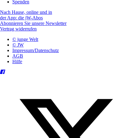
Spenden
Nach Hause, online und in
der App: die jW-Abos
Abonnieren Sie unsere Newsletter
Vertrag widerrufen
© junge Welt
© JW
Impressum/Datenschutz
AGB
Hilfe