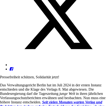
Pressefreiheit schützen, Solidarität jetzt!
Das Verwaltungsgericht Berlin hat im Juli 2024 in der ersten Instanz
entschieden und die Klage des Verlags 8. Mai abgewiesen. Die
Bundesregierung darf die Tageszeitung
junge Welt
in ihren jährlichen
Verfassungsschutzberichten erwähnen und beobachten. Nun muss eine
höhere Instanz entscheiden.
Seit vielen Monaten warten Verlag und