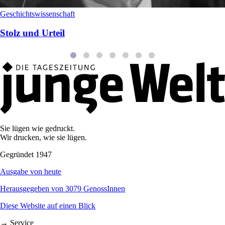
Geschichtswissenschaft
Stolz und Urteil
Sie lügen wie gedruckt.
Wir drucken, wie sie lügen.
Gegründet 1947
Ausgabe von heute
Herausgegeben von 3079 GenossInnen
Diese Website auf einen Blick
→ Service