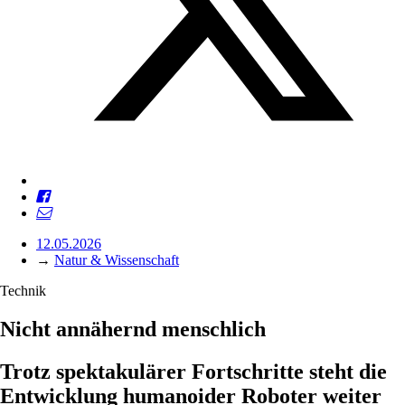
12.05.2026
→
Natur & Wissenschaft
Technik
Nicht annähernd menschlich
Trotz spektakulärer Fortschritte steht die
Entwicklung humanoider Roboter weiter