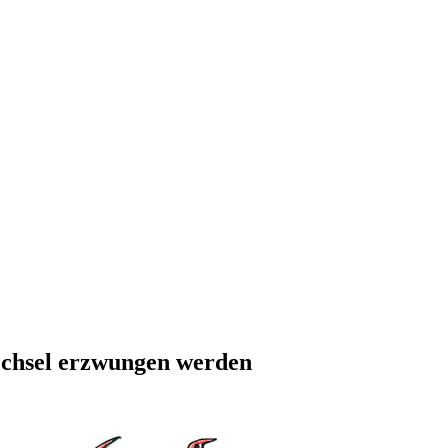
echsel erzwungen werden