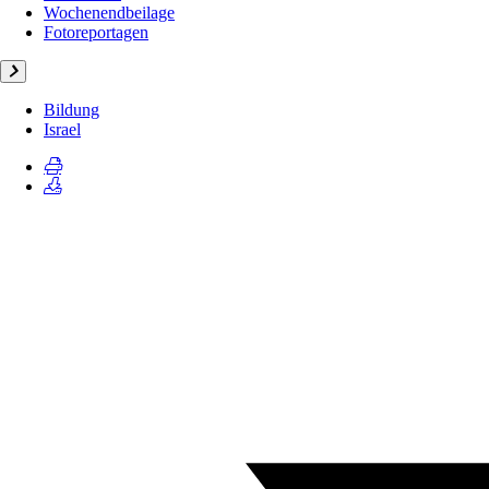
Wochenendbeilage
Fotoreportagen
Bildung
Israel