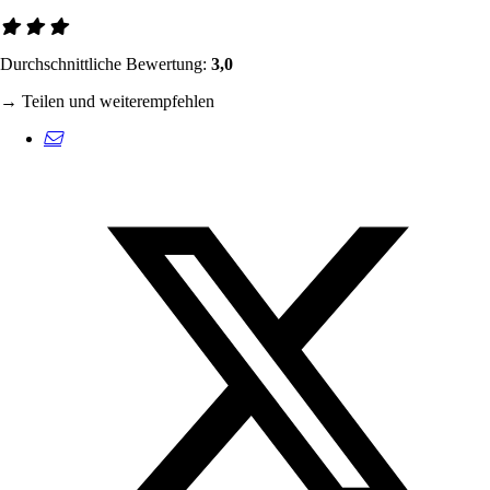
Durchschnittliche Bewertung:
3,0
→ Teilen und weiterempfehlen