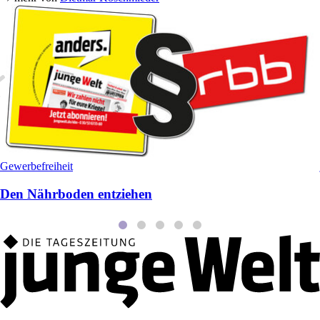
Gewerbefreiheit
Den Nährboden entziehen