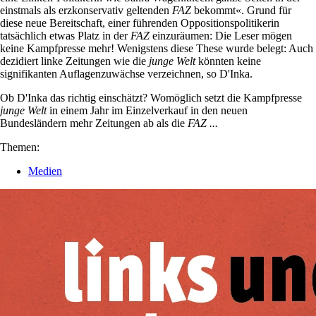
einstmals als erzkonservativ geltenden
FAZ
bekommt«. Grund für
diese neue Bereitschaft, einer führenden Oppositionspolitikerin
tatsächlich etwas Platz in der
FAZ
einzuräumen: Die Leser mögen
keine Kampfpresse mehr! Wenigstens diese These wurde belegt: Auch
dezidiert linke Zeitungen wie die
junge Welt
könnten keine
signifikanten Auflagenzuwächse verzeichnen, so D'Inka.
Ob D'Inka das richtig einschätzt? Womöglich setzt die Kampfpresse
junge Welt
in einem Jahr im Einzelverkauf in den neuen
Bundesländern mehr Zeitungen ab als die
FAZ ...
Themen:
Medien