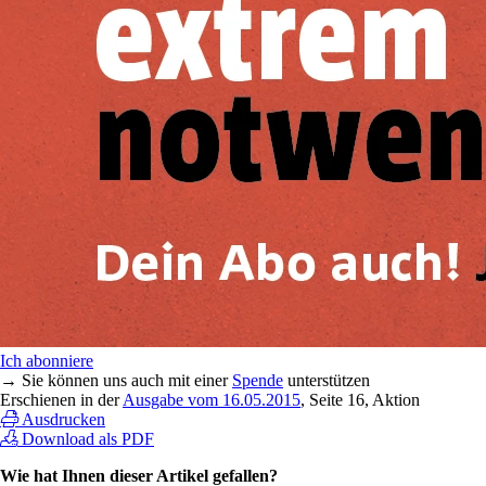
Ich abonniere
→ Sie können uns auch mit einer
Spende
unterstützen
Erschienen in der
Ausgabe vom 16.05.2015
, Seite 16, Aktion
Ausdrucken
Download als PDF
Wie hat Ihnen dieser Artikel gefallen?