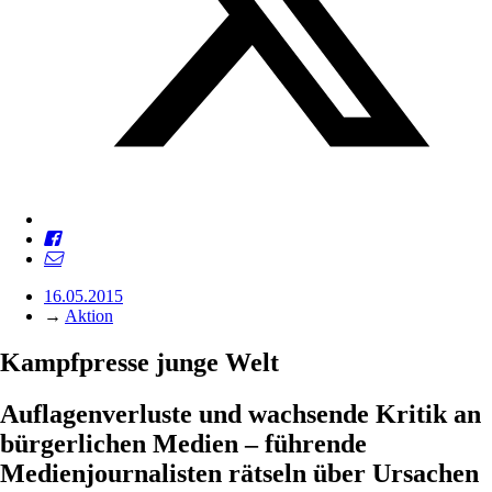
16.05.2015
→
Aktion
Kampfpresse junge Welt
Auflagenverluste und wachsende Kritik an
bürgerlichen Medien – führende
Medienjournalisten rätseln über Ursachen