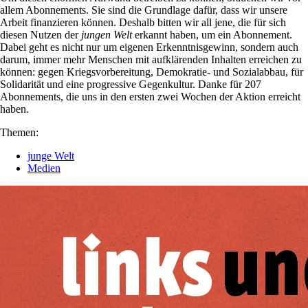
allem Abonnements. Sie sind die Grundlage dafür, dass wir unsere
Arbeit finanzieren können. Deshalb bitten wir all jene, die für sich
diesen Nutzen der
jungen Welt
erkannt haben, um ein Abonnement.
Dabei geht es nicht nur um eigenen Erkenntnisgewinn, sondern auch
darum, immer mehr Menschen mit aufklärenden Inhalten erreichen zu
können: gegen Kriegsvorbereitung, Demokratie- und Sozialabbau, für
Solidarität und eine progressive Gegenkultur. Danke für 207
Abonnements, die uns in den ersten zwei Wochen der Aktion erreicht
haben.
Themen:
junge Welt
Medien