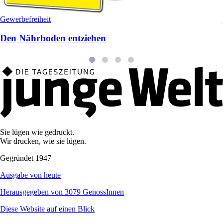
Gewerbefreiheit
Den Nährboden entziehen
Sie lügen wie gedruckt.
Wir drucken, wie sie lügen.
Gegründet 1947
Ausgabe von heute
Herausgegeben von 3079 GenossInnen
Diese Website auf einen Blick