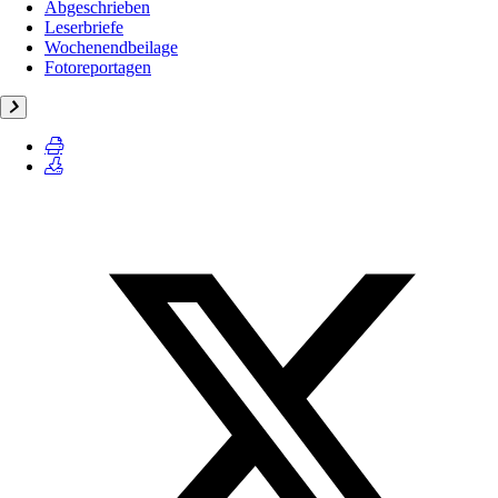
Abgeschrieben
Leserbriefe
Wochenendbeilage
Fotoreportagen