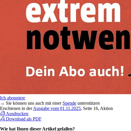
Ich abonniere
→ Sie können uns auch mit einer
Spende
unterstützen
Erschienen in der
Ausgabe vom 01.11.2025
, Seite 16, Aktion
Ausdrucken
Download als PDF
Wie hat Ihnen dieser Artikel gefallen?