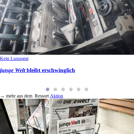
Kein Luxusgut
junge Welt
bleibt erschwinglich
→
mehr aus dem
Ressort
Aktion