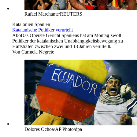
Rafael Marchante/REUTERS
Katalonien Spanien
Katalanische Politiker verurteilt
Abo
Das Oberste Gericht Spaniens hat am Montag zwölf
Politiker der katalanischen Unabhängigkeitsbewegung zu
Haftstrafen zwischen zwei und 13 Jahren verurteilt.
Von
Carmela Negrete
Dolores Ochoa/AP Photo/dpa