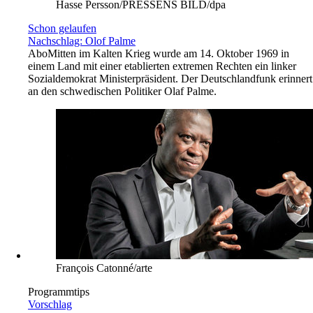
Hasse Persson/PRESSENS BILD/dpa
Schon gelaufen
Nachschlag: Olof Palme
Abo
Mitten im Kalten Krieg wurde am 14. Oktober 1969 in
einem Land mit einer etablierten extremen Rechten ein linker
Sozialdemokrat Ministerpräsident. Der Deutschlandfunk erinnert
an den schwedischen Politiker Olaf Palme.
François Catonné/arte
Programmtips
Vorschlag