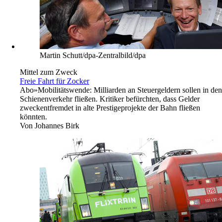
Martin Schutt/dpa-Zentralbild/dpa
Mittel zum Zweck
Freie Fahrt für Zocker
Abo
»Mobilitätswende: Milliarden an Steuergeldern sollen in den
Schienenverkehr fließen. Kritiker befürchten, dass Gelder
zweckentfremdet in alte Prestigeprojekte der Bahn fließen
könnten.
Von
Johannes Birk