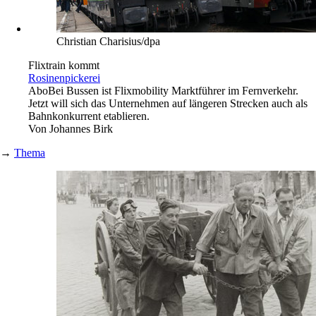
Christian Charisius/dpa
Flixtrain kommt
Rosinenpickerei
Abo
Bei Bussen ist Flixmobility Marktführer im Fernverkehr.
Jetzt will sich das Unternehmen auf längeren Strecken auch als
Bahnkonkurrent etablieren.
Von
Johannes Birk
→
Thema