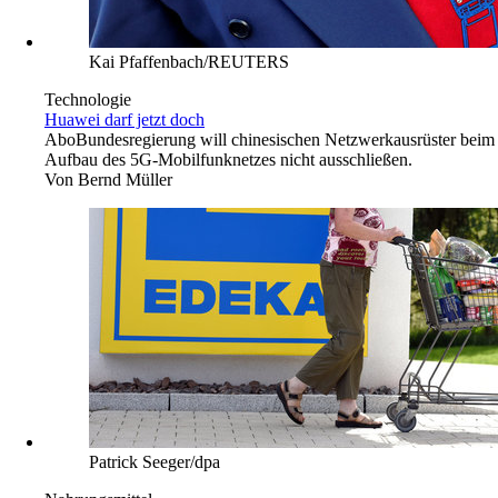
Kai Pfaffenbach/REUTERS
Technologie
Huawei darf jetzt doch
Abo
Bundesregierung will chinesischen Netzwerkausrüster beim
Aufbau des 5G-Mobilfunknetzes nicht ausschließen.
Von
Bernd Müller
Patrick Seeger/dpa