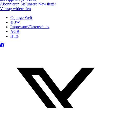
Abonnieren Sie unsere Newsletter
Vertrag widerrufen
© junge Welt
© JW
Impressum/Datenschutz
AGB
Hilfe