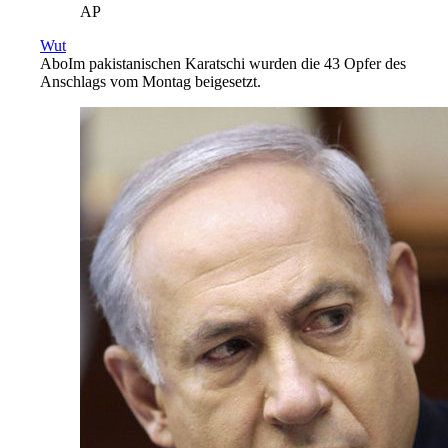
AP
Wut
Abo
Im pakistanischen Karatschi wurden die 43 Opfer des
Anschlags vom Montag beigesetzt.