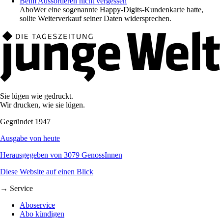
Beim Aussortieren nicht vergessen
Abo
Wer eine sogenannte Happy-Digits-Kundenkarte hatte,
sollte Weiterverkauf seiner Daten widersprechen.
Sie lügen wie gedruckt.
Wir drucken, wie sie lügen.
Gegründet 1947
Ausgabe von heute
Herausgegeben von 3079 GenossInnen
Diese Website auf einen Blick
→ Service
Aboservice
Abo kündigen