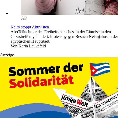
AP
Kairo stoppt Aktivisten
Abo
Teilnehmer des Freiheitsmarsches an der Einreise in den
Gazastreifen gehindert. Proteste gegen Besuch Netanjahus in der
ägyptischen Hauptstadt.
Von
Karin Leukefeld
Anzeige