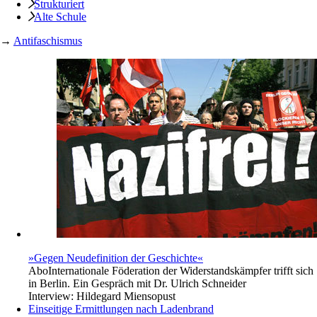
Strukturiert
Alte Schule
→
Antifaschismus
»Gegen Neudefinition der Geschichte«
Abo
Internationale Föderation der Widerstandskämpfer trifft sich
in Berlin. Ein Gespräch mit Dr. Ulrich Schneider
Interview:
Hildegard Miensopust
Einseitige Ermittlungen nach Ladenbrand