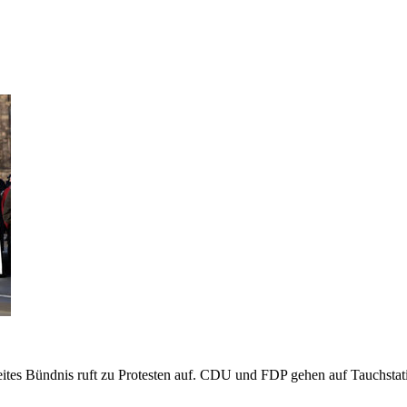
tes Bündnis ruft zu Protesten auf. CDU und FDP gehen auf Tauchstat