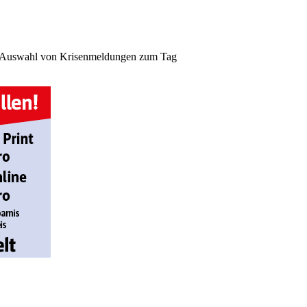
 eine Auswahl von Krisenmeldungen zum Tag