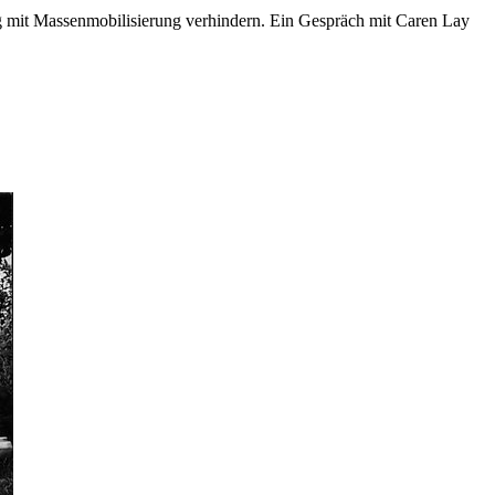
mit Massenmobilisierung verhindern. Ein Gespräch mit Caren Lay