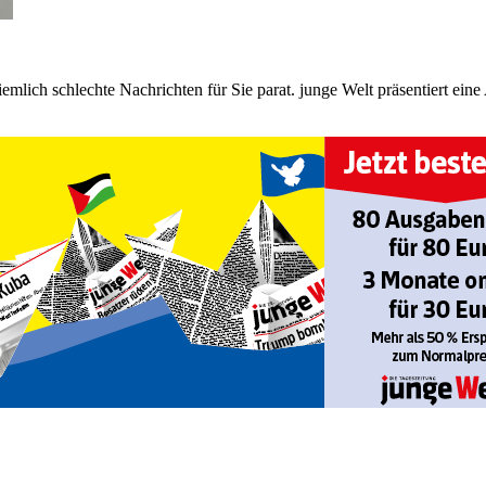
t ziemlich schlechte Nachrichten für Sie parat. junge Welt präsentiert