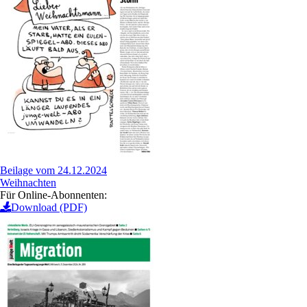
Beilage vom 24.12.2024
Weihnachten
Für Online-Abonnenten:
Download (PDF)