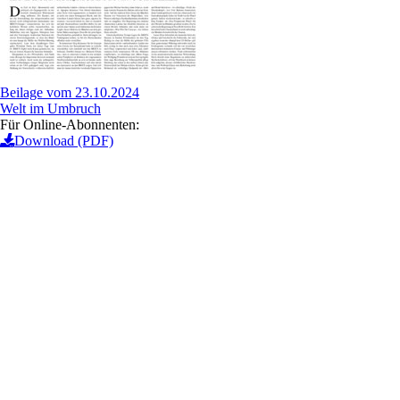
Beilage vom 23.10.2024
Welt im Umbruch
Für Online-Abonnenten:
Download (PDF)