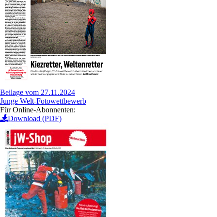
Beilage vom 27.11.2024
Junge Welt-Fotowettbewerb
Für Online-Abonnenten:
Download (PDF)