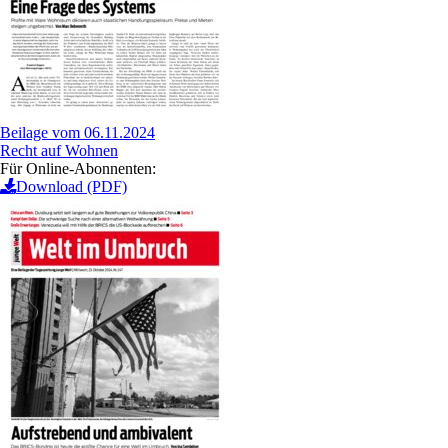
Beilage vom 06.11.2024
Recht auf Wohnen
Für Online-Abonnenten:
Download (PDF)