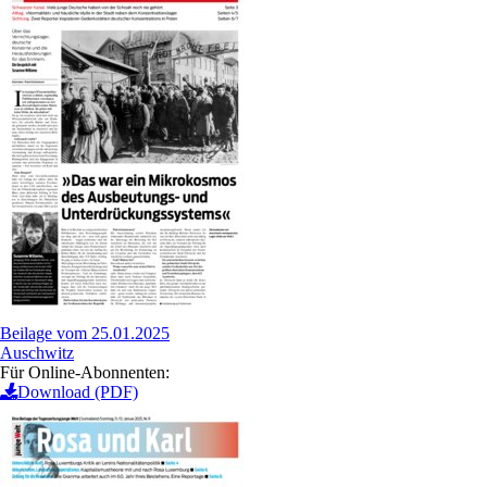
Beilage vom 25.01.2025
Auschwitz
Für Online-Abonnenten:
Download (PDF)