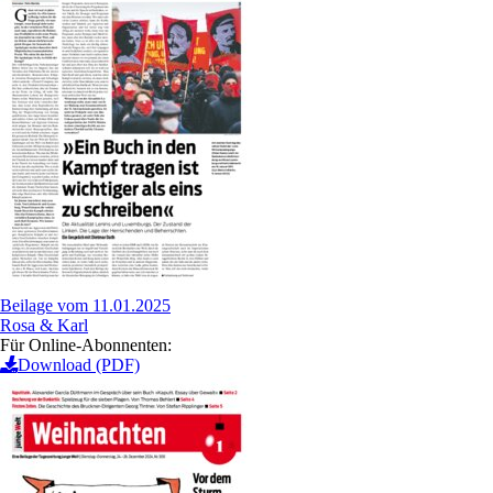
Beilage vom 11.01.2025
Rosa & Karl
Für Online-Abonnenten:
Download (PDF)