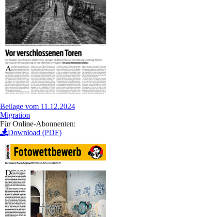
Beilage vom 11.12.2024
Migration
Für Online-Abonnenten:
Download (PDF)