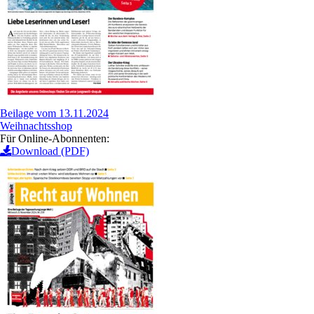
Beilage vom 13.11.2024
Weihnachtsshop
Für Online-Abonnenten:
Download (PDF)