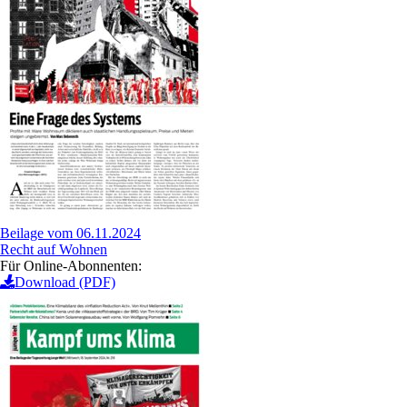
Beilage vom 06.11.2024
Recht auf Wohnen
Für Online-Abonnenten:
Download (PDF)