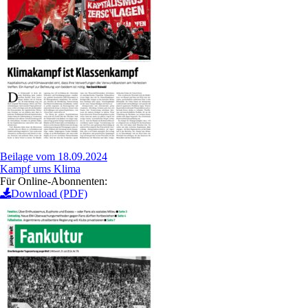
Beilage vom 18.09.2024
Kampf ums Klima
Für Online-Abonnenten:
Download (PDF)