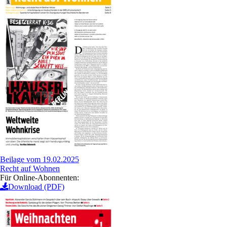
Beilage vom 19.02.2025
Recht auf Wohnen
Für Online-Abonnenten:
Download (PDF)