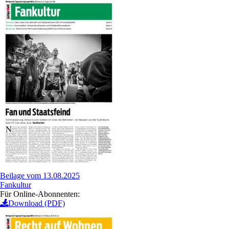
Beilage vom 13.08.2025
Fankultur
Für Online-Abonnenten:
Download (PDF)