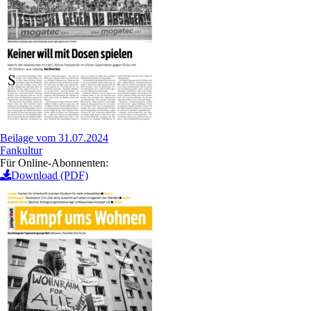
Beilage vom 31.07.2024
Fankultur
Für Online-Abonnenten:
Download (PDF)