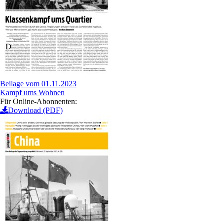
Beilage vom 01.11.2023
Kampf ums Wohnen
Für Online-Abonnenten:
Download (PDF)