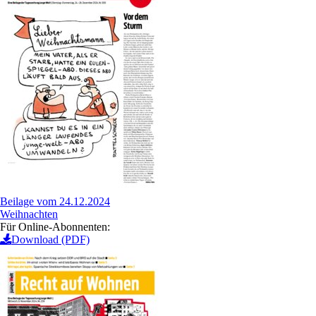
Beilage vom 24.12.2024
Weihnachten
Für Online-Abonnenten:
Download (PDF)