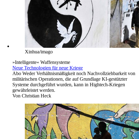
Xinhua/imago
»Intelligente« Waffensysteme
Neue Technologien für neue Kriege
Abo
Weder Verhältnismäßigkeit noch Nachvollziehbarkeit von
militärischen Operationen, die auf Grundlage KI-gestützter
Systeme durchgeführt wurden, kann in Hightech-Kriegen
gewährleistet werden.
Von
Christian Heck