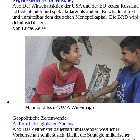
Regelbasierter Wirtschaftskrieg
Abo
Der Wirtschaftskrieg der USA und der EU gegen Russland
ist bedeutender und spektakulärer als andere. Er schadet direkt
und unmittelbar dem deutschen Monopolkapital. Die BRD wird
deindustrialisiert.
Von
Lucas Zeise
Mahmoud Issa/ZUMA Wire/imago
Geopolitische Zeitenwende
Aufbruch des globalen Südens
Abo
Das Zeitfenster dauerhaft umfassender westlicher
Vorherrschaft schließt sich. Bleibt die Strategie militärischer