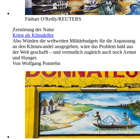
Finbarr O'Reilly/REUTERS
Zerstörung der Natur
Krieg als Klimakiller
Abo
Würden die weltweiten Militärbudgets für die Anpassung
an den Klimawandel ausgegeben, wäre das Problem bald aus
der Welt geschafft – und vermutlich zugleich auch noch Armut
und Hunger.
Von
Wolfgang Pomrehn