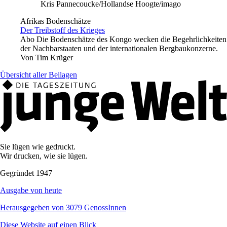
Kris Pannecoucke/Hollandse Hoogte/imago
Afrikas Bodenschätze
Der Treibstoff des Krieges
Abo
Die Bodenschätze des Kongo wecken die Begehrlichkeiten
der Nachbarstaaten und der internationalen Bergbaukonzerne.
Von
Tim Krüger
Übersicht aller Beilagen
Sie lügen wie gedruckt.
Wir drucken, wie sie lügen.
Gegründet 1947
Ausgabe von heute
Herausgegeben von 3079 GenossInnen
Diese Website auf einen Blick