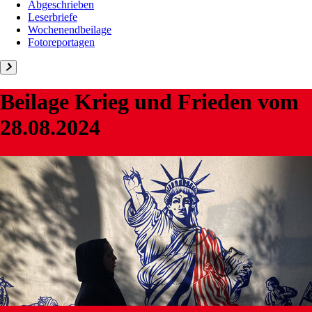
Abgeschrieben
Leserbriefe
Wochenendbeilage
Fotoreportagen
Beilage
Krieg und Frieden
vom
28.08.2024