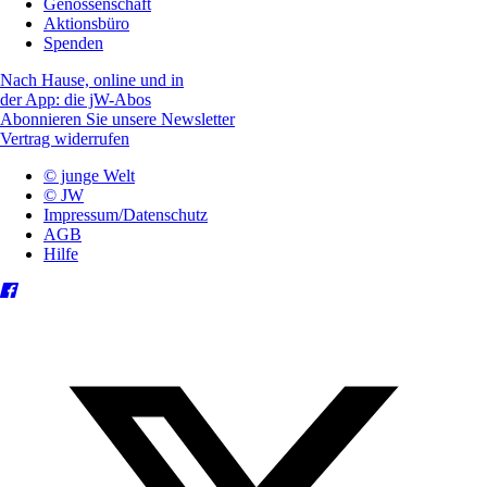
Genossenschaft
Aktionsbüro
Spenden
Nach Hause, online und in
der App: die jW-Abos
Abonnieren Sie unsere Newsletter
Vertrag widerrufen
© junge Welt
© JW
Impressum/Datenschutz
AGB
Hilfe