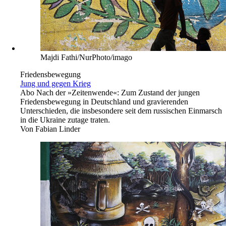
Majdi Fathi/NurPhoto/imago
Friedensbewegung
Jung und gegen Krieg
Abo
Nach der »Zeitenwende«: Zum Zustand der jungen
Friedensbewegung in Deutschland und gravierenden
Unterschieden, die insbesondere seit dem russischen Einmarsch
in die Ukraine zutage traten.
Von
Fabian Linder