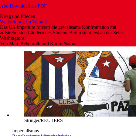
Abo
Download als PDF
Krieg und Frieden
Weltordnung im Wandel
Das US-Imperium forciert die gewaltsame Konfrontation mit
aufstrebenden Ländern des Südens. Berlin steht fest an der Seite
Washingtons.
Von
Marc Bebenroth und Karim Natour
Stringer/REUTERS
Imperialismus