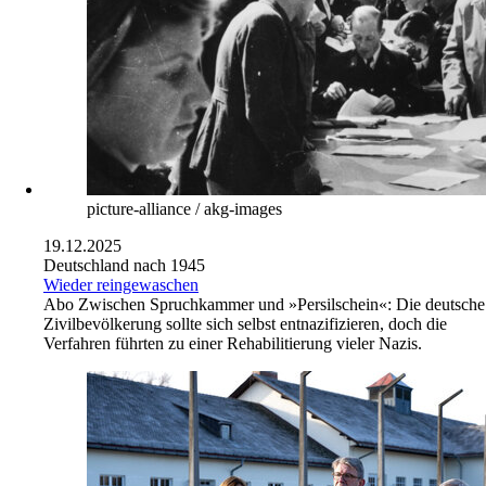
picture-alliance / akg-images
19.12.2025
Deutschland nach 1945
Wieder reingewaschen
Abo
Zwischen Spruchkammer und »Persilschein«: Die deutsche
Zivilbevölkerung sollte sich selbst entnazifizieren, doch die
Verfahren führten zu einer Rehabilitierung vieler Nazis.