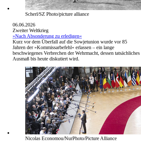
Scherl/SZ Photo/picture alliance
06.06.2026
Zweiter Weltkrieg
»Nach Absonderung zu erledigen«
Kurz vor dem Überfall auf die Sowjetunion wurde vor 85
Jahren der »Kommissarbefehl« erlassen – ein lange
beschwiegenes Verbrechen der Wehrmacht, dessen tatsächliches
Ausmaß bis heute diskutiert wird.
Nicolas Economou/NurPhoto/Picture Alliance