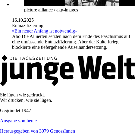
picture alliance / akg-images
16.10.2025
Entnazifizierung
»Ein neuer Anfang ist notwendig«
Abo
Die Alliierten setzten nach dem Ende des Faschismus auf
eine umfassende Entnazifizierung. Aber der Kalte Krieg
blockierte eine tiefergehende Auseinandersetzung.
Sie lügen wie gedruckt.
Wir drucken, wie sie lügen.
Gegründet 1947
Ausgabe von heute
Herausgegeben von 3079 GenossInnen