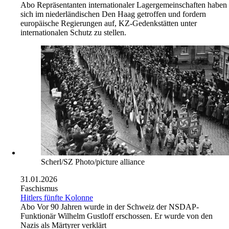
Abo
Repräsentanten internationaler Lagergemeinschaften haben
sich im niederländischen Den Haag getroffen und fordern
europäische Regierungen auf, KZ-Gedenkstätten unter
internationalen Schutz zu stellen.
Scherl/SZ Photo/picture alliance
31.01.2026
Faschismus
Hitlers fünfte Kolonne
Abo
Vor 90 Jahren wurde in der Schweiz der NSDAP-
Funktionär Wilhelm Gustloff erschossen. Er wurde von den
Nazis als Märtyrer verklärt