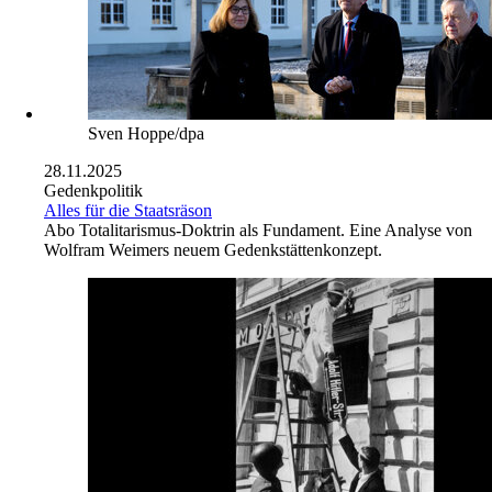
Sven Hoppe/dpa
28.11.2025
Gedenkpolitik
Alles für die Staatsräson
Abo
Totalitarismus-Doktrin als Fundament. Eine Analyse von
Wolfram Weimers neuem Gedenkstättenkonzept.