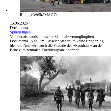
Rüdiger Wölk/IMAGO
15.06.2026
Documenta
Spuren tilgen
Von der als »antisemitischer Skandal« verunglimpften
Documenta 15 soll im Kasseler Stadtraum keine Erinnerung
bleiben. Nun wird auch die Fassade des »Ruruhaus« an der
Ecke zum zentralen Friedrichsplatz übermalt.