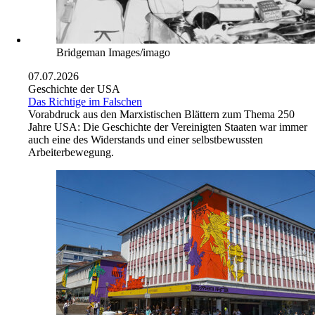
Bridgeman Images/imago
07.07.2026
Geschichte der USA
Das Richtige im Falschen
Vorabdruck aus den Marxistischen Blättern zum Thema 250
Jahre USA: Die Geschichte der Vereinigten Staaten war immer
auch eine des Widerstands und einer selbstbewussten
Arbeiterbewegung.