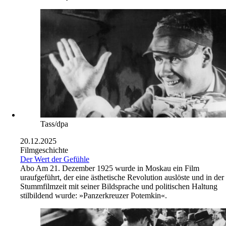
Tass/dpa
20.12.2025
Filmgeschichte
Der Wert der Gefühle
Abo
Am 21. Dezember 1925 wurde in Moskau ein Film
uraufgeführt, der eine ästhetische Revolution auslöste und in der
Stummfilmzeit mit seiner Bildsprache und politischen Haltung
stilbildend wurde: »Panzerkreuzer Potemkin«.