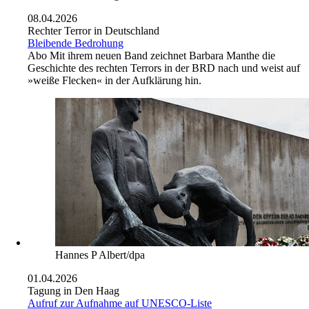
08.04.2026
Rechter Terror in Deutschland
Bleibende Bedrohung
Abo
Mit ihrem neuen Band zeichnet Barbara Manthe die
Geschichte des rechten Terrors in der BRD nach und weist auf
»weiße Flecken« in der Aufklärung hin.
Hannes P Albert/dpa
01.04.2026
Tagung in Den Haag
Aufruf zur Aufnahme auf UNESCO-Liste