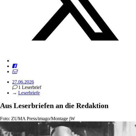
27.06.2026
1 Leserbrief
→
Leserbriefe
Aus Leserbriefen an die Redaktion
Foto: ZUMA Press/imago/Montage jW