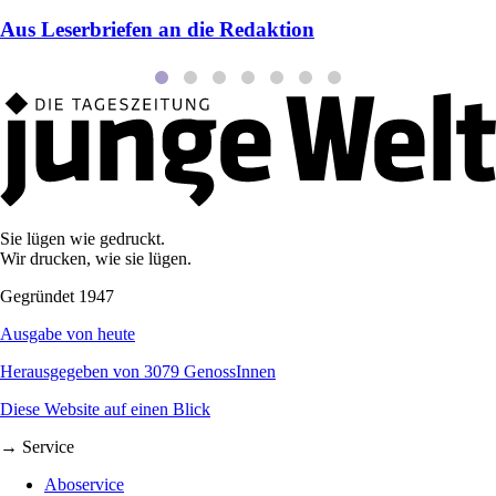
Aus Leserbriefen an die Redaktion
Sie lügen wie gedruckt.
Wir drucken, wie sie lügen.
Gegründet 1947
Ausgabe von heute
Herausgegeben von 3079 GenossInnen
Diese Website auf einen Blick
→ Service
Aboservice