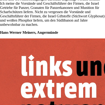
Ich meine die Vorstände und Geschäftsführer der Firmen, die Israel
Getriebe für Panzer, Granaten für Panzerkanonen und Munition für
Scharfschützen liefern. Nicht zu vergessen die Vorstände und
Geschäftsführer der Firmen, die Israel Giftstoffe (Stichwort Glyphosat)
und weißen Phosphor liefern, um den Südlibanon auf Jahre
unbewohnbar zu machen.
Hans-Werner Meiners, Angermünde