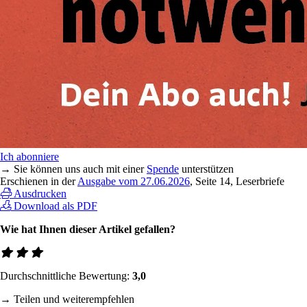
Ich abonniere
→ Sie können uns auch mit einer
Spende
unterstützen
Erschienen in der
Ausgabe vom 27.06.2026
, Seite 14, Leserbriefe
Ausdrucken
Download als PDF
Wie hat Ihnen dieser Artikel gefallen?
Durchschnittliche Bewertung:
3,0
→ Teilen und weiterempfehlen