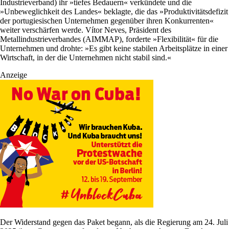
Industrieverband) ihr »tiefes Bedauern« verkündete und die
»Unbeweglichkeit des Landes« beklagte, die das »Produktivitätsdefizit
der portugiesischen Unternehmen gegenüber ihren Konkurrenten«
weiter verschärfen werde. Vítor Neves, Präsident des
Metallindustrieverbandes (AIMMAP), forderte »Flexibilität« für die
Unternehmen und drohte: »Es gibt keine stabilen Arbeitsplätze in einer
Wirtschaft, in der die Unternehmen nicht stabil sind.«
Anzeige
Der Widerstand gegen das Paket begann, als die Regierung am 24. Juli