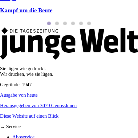
Kampf um die Beute
Sie lügen wie gedruckt.
Wir drucken, wie sie lügen.
Gegründet 1947
Ausgabe von heute
Herausgegeben von 3079 GenossInnen
Diese Website auf einen Blick
→ Service
Aboservice