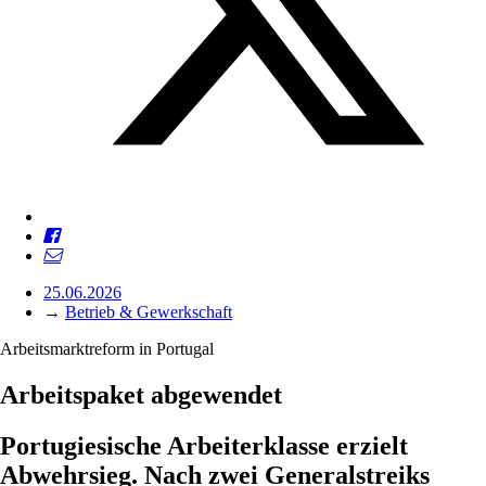
25.06.2026
→
Betrieb & Gewerkschaft
Arbeitsmarktreform in Portugal
Arbeitspaket abgewendet
Portugiesische Arbeiterklasse erzielt
Abwehrsieg. Nach zwei Generalstreiks