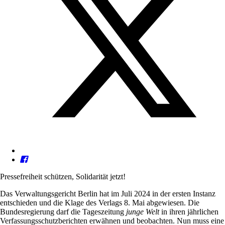
Pressefreiheit schützen, Solidarität jetzt!
Das Verwaltungsgericht Berlin hat im Juli 2024 in der ersten Instanz
entschieden und die Klage des Verlags 8. Mai abgewiesen. Die
Bundesregierung darf die Tageszeitung
junge Welt
in ihren jährlichen
Verfassungsschutzberichten erwähnen und beobachten. Nun muss eine