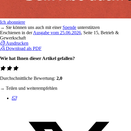
Ich abonniere
→ Sie können uns auch mit einer
Spende
unterstützen
Erschienen in der
Ausgabe vom 25.06.2026
, Seite 15, Betrieb &
Gewerkschaft
Ausdrucken
Download als PDF
Wie hat Ihnen dieser Artikel gefallen?
Durchschnittliche Bewertung:
2,0
→ Teilen und weiterempfehlen