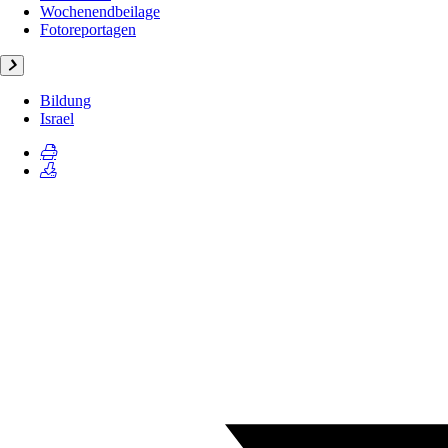
Wochenendbeilage
Fotoreportagen
Bildung
Israel