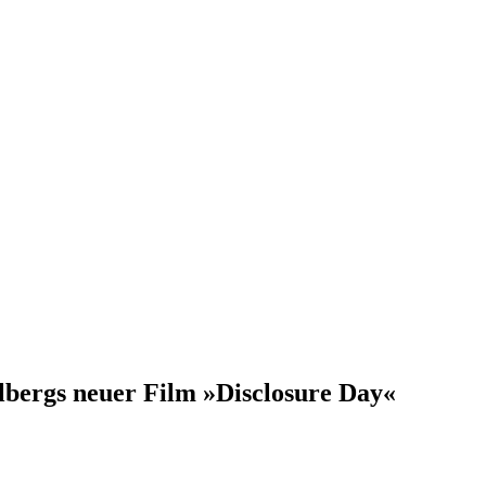
elbergs neuer Film »Disclosure Day«