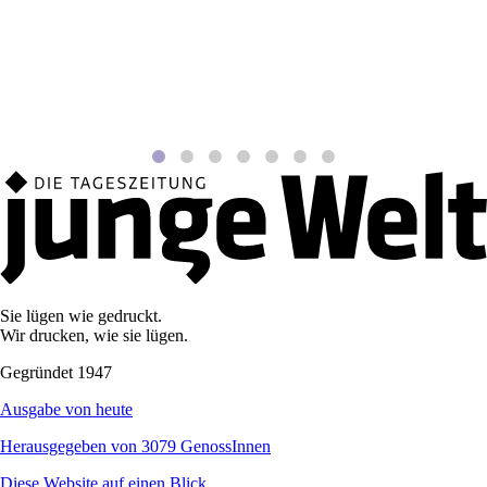
Sie lügen wie gedruckt.
Wir drucken, wie sie lügen.
Gegründet 1947
Ausgabe von heute
Herausgegeben von 3079 GenossInnen
Diese Website auf einen Blick