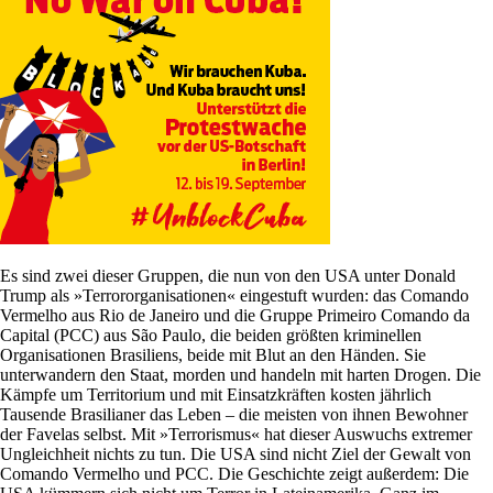
Es sind zwei dieser Gruppen, die nun von den USA unter Donald
Trump als »Terrororganisationen« eingestuft wurden: das Comando
Vermelho aus Rio de Janeiro und die Gruppe Primeiro Comando da
Capital (PCC) aus São Paulo, die beiden größten kriminellen
Organisationen Brasiliens, beide mit Blut an den Händen. Sie
unterwandern den Staat, morden und handeln mit harten Drogen. Die
Kämpfe um Territorium und mit Einsatzkräften kosten jährlich
Tausende Brasilianer das Leben – die meisten von ihnen Bewohner
der Favelas selbst. Mit »Terrorismus« hat dieser Auswuchs extremer
Ungleichheit nichts zu tun. Die USA sind nicht Ziel der Gewalt von
Comando Vermelho und PCC. Die Geschichte zeigt außerdem: Die