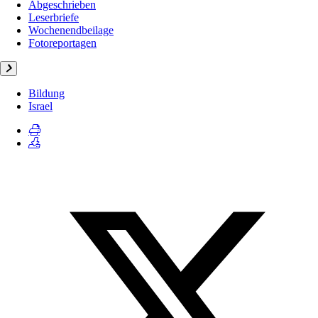
Abgeschrieben
Leserbriefe
Wochenendbeilage
Fotoreportagen
Bildung
Israel