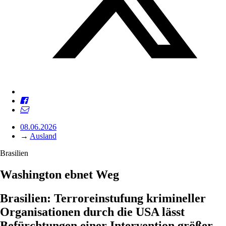
08.06.2026
→
Ausland
Brasilien
Washington ebnet Weg
Brasilien: Terroreinstufung krimineller
Organisationen durch die USA lässt
Befürchtungen einer Intervention größer