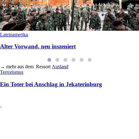
Lateinamerika
Alter Vorwand, neu inszeniert
→
mehr aus dem
Ressort
Ausland
Terrorismus
Ein Toter bei Anschlag in Jekaterinburg