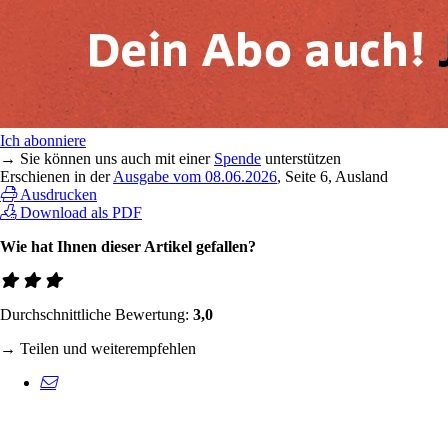
Ich abonniere
→ Sie können uns auch mit einer
Spende
unterstützen
Erschienen in der
Ausgabe vom 08.06.2026
, Seite 6, Ausland
Ausdrucken
Download als PDF
Wie hat Ihnen dieser Artikel gefallen?
Durchschnittliche Bewertung:
3,0
→ Teilen und weiterempfehlen