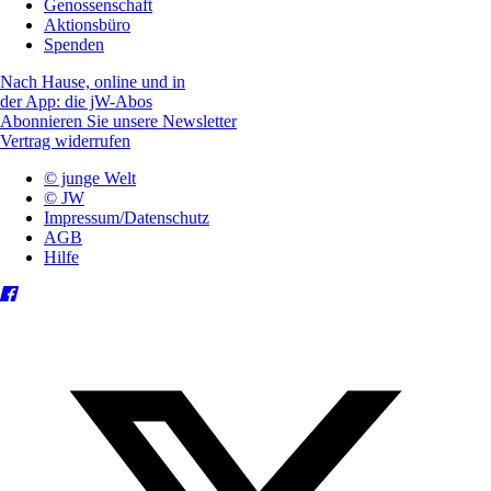
Genossenschaft
Aktionsbüro
Spenden
Nach Hause, online und in
der App: die jW-Abos
Abonnieren Sie unsere Newsletter
Vertrag widerrufen
© junge Welt
© JW
Impressum/Datenschutz
AGB
Hilfe