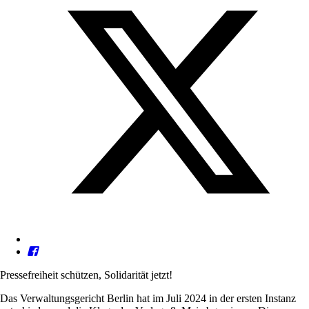
Pressefreiheit schützen, Solidarität jetzt!
Das Verwaltungsgericht Berlin hat im Juli 2024 in der ersten Instanz