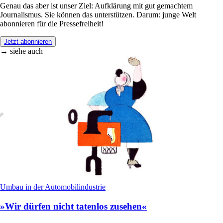
Genau das aber ist unser Ziel: Aufklärung mit gut gemachtem
Journalismus. Sie können das unterstützen. Darum: junge Welt
abonnieren für die Pressefreiheit!
Jetzt abonnieren
→ siehe auch
Umbau in der Automobilindustrie
»Wir dürfen nicht tatenlos zusehen«