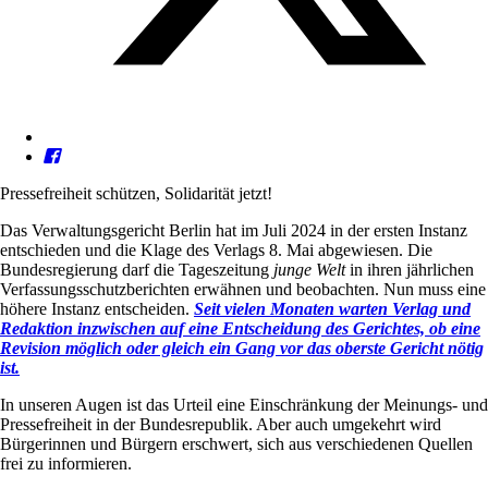
Pressefreiheit schützen, Solidarität jetzt!
Das Verwaltungsgericht Berlin hat im Juli 2024 in der ersten Instanz
entschieden und die Klage des Verlags 8. Mai abgewiesen. Die
Bundesregierung darf die Tageszeitung
junge Welt
in ihren jährlichen
Verfassungsschutzberichten erwähnen und beobachten. Nun muss eine
höhere Instanz entscheiden.
Seit vielen Monaten warten Verlag und
Redaktion inzwischen auf eine Entscheidung des Gerichtes, ob eine
Revision möglich oder gleich ein Gang vor das oberste Gericht nötig
ist.
In unseren Augen ist das Urteil eine Einschränkung der Meinungs- und
Pressefreiheit in der Bundesrepublik. Aber auch umgekehrt wird
Bürgerinnen und Bürgern erschwert, sich aus verschiedenen Quellen
frei zu informieren.