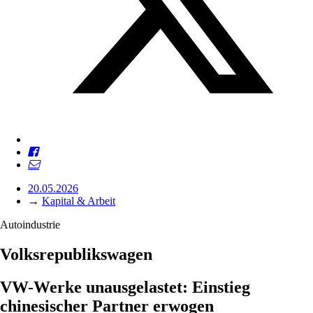
20.05.2026
→
Kapital & Arbeit
Autoindustrie
Volksrepublikswagen
VW-Werke unausgelastet: Einstieg
chinesischer Partner erwogen