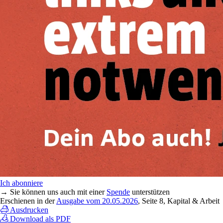
Ich abonniere
→ Sie können uns auch mit einer
Spende
unterstützen
Erschienen in der
Ausgabe vom 20.05.2026
, Seite 8, Kapital & Arbeit
Ausdrucken
Download als PDF