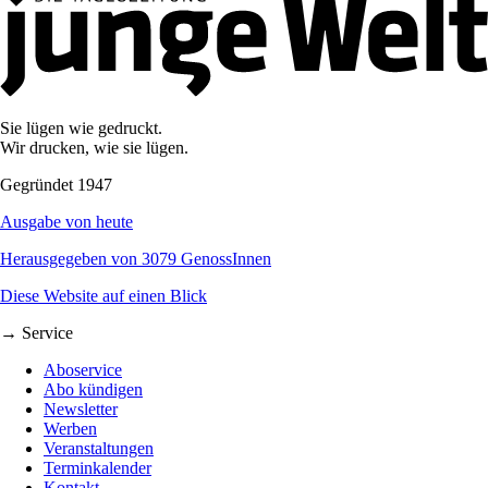
Sie lügen wie gedruckt.
Wir drucken, wie sie lügen.
Gegründet 1947
Ausgabe von heute
Herausgegeben von 3079 GenossInnen
Diese Website auf einen Blick
→ Service
Aboservice
Abo kündigen
Newsletter
Werben
Veranstaltungen
Terminkalender
Kontakt