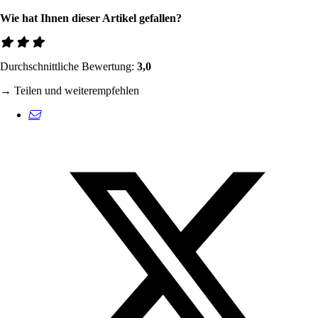
Wie hat Ihnen dieser Artikel gefallen?
Durchschnittliche Bewertung:
3,0
→ Teilen und weiterempfehlen