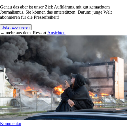
Genau das aber ist unser Ziel: Aufklärung mit gut gemachtem
Journalismus. Sie können das unterstützen. Darum: junge Welt
abonnieren für die Pressefreiheit!
Jetzt abonnieren
→
mehr aus dem
Ressort
Ansichten
Kommentar