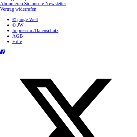
Abonnieren Sie unsere Newsletter
Vertrag widerrufen
© junge Welt
© JW
Impressum/Datenschutz
AGB
Hilfe