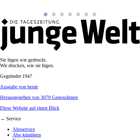
Sie lügen wie gedruckt.
Wir drucken, wie sie lügen.
Gegründet 1947
Ausgabe von heute
Herausgegeben von 3079 GenossInnen
Diese Website auf einen Blick
→ Service
Aboservice
Abo kündigen