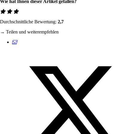
Wie hat Ihnen dieser Artikel gefallen?
Durchschnittliche Bewertung:
2,7
→ Teilen und weiterempfehlen