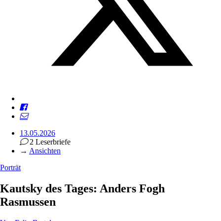
13.05.2026
2 Leserbriefe
→
Ansichten
Porträt
Kautsky des Tages: Anders Fogh
Rasmussen