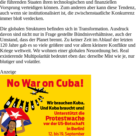
die führenden Staaten ihren technologischen und finanziellen
Vorsprung verteidigen können. Zum anderen aber kann diese Tendenz,
auch wenn sie institutionalisiert ist, die zwischenstaatliche Konkurrenz
immer bloß verdecken.
Die globalen Strukturen befinden sich in Transformation. Ausdruck
davon sind nicht nur in Frage gestellte Bündnisverhältnisse, auch der
Umstand, dass der Planet brennt. Zu keiner Zeit im Ablauf der letzten
120 Jahre gab es so viele größere und vor allem kleinere Konflikte und
Kriege weltweit. Wir wohnen einer globalen Neuordnung bei. Real
existierende Multipolarität bedeutet eben das: derselbe Mist wie je, nur
blutiger und volatiler.
Anzeige