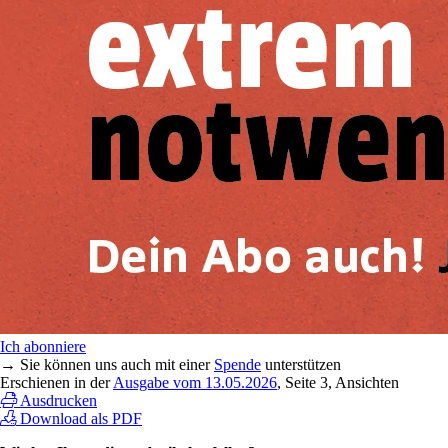
Ich abonniere
→ Sie können uns auch mit einer
Spende
unterstützen
Erschienen in der
Ausgabe vom 13.05.2026
, Seite 3, Ansichten
Ausdrucken
Download als PDF