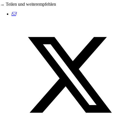
→ Teilen und weiterempfehlen