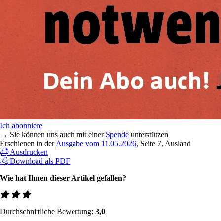
Ich abonniere
→ Sie können uns auch mit einer
Spende
unterstützen
Erschienen in der
Ausgabe vom 11.05.2026
, Seite 7, Ausland
Ausdrucken
Download als PDF
Wie hat Ihnen dieser Artikel gefallen?
Durchschnittliche Bewertung:
3,0