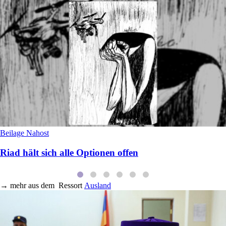
Beilage Nahost
Riad hält sich alle Optionen offen
→
mehr aus dem
Ressort
Ausland