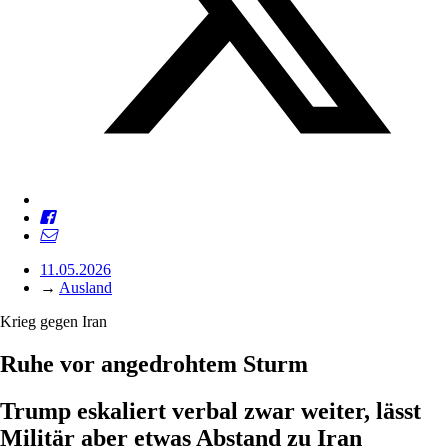
11.05.2026
→
Ausland
Krieg gegen Iran
Ruhe vor angedrohtem Sturm
Trump eskaliert verbal zwar weiter, lässt
Militär aber etwas Abstand zu Iran