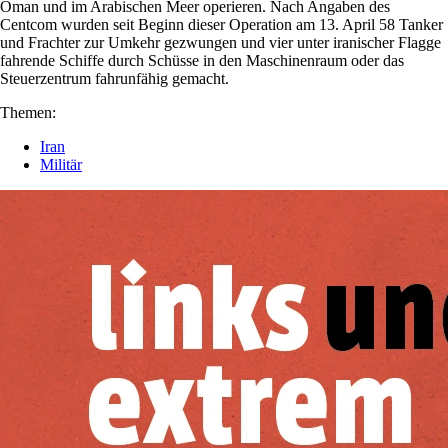
Oman und im Arabischen Meer operieren. Nach Angaben des
Centcom wurden seit Beginn dieser Operation am 13. April 58 Tanker
und Frachter zur Umkehr gezwungen und vier unter iranischer Flagge
fahrende Schiffe durch Schüsse in den Maschinenraum oder das
Steuerzentrum fahrunfähig gemacht.
Themen:
Iran
Militär