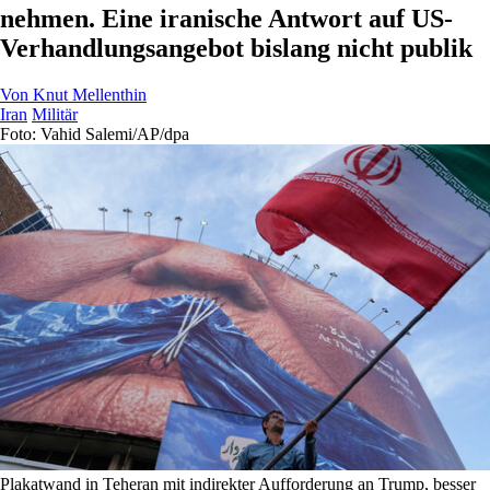
nehmen. Eine iranische Antwort auf US-
Verhandlungsangebot bislang nicht publik
Von
Knut Mellenthin
Iran
Militär
Foto: Vahid Salemi/AP/dpa
Plakatwand in Teheran mit indirekter Aufforderung an Trump, besser