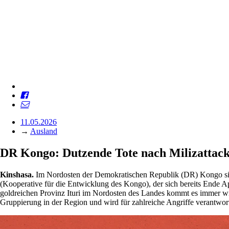
11.05.2026
→
Ausland
DR Kongo: Dutzende Tote nach Milizattac
Kinshasa.
Im Nordosten der Demokratischen Republik (DR) Kongo sind 
(Kooperative für die Entwicklung des Kongo), der sich bereits Ende Apr
goldreichen Provinz Ituri im Nordosten des Landes kommt es immer wie
Gruppierung in der Region und wird für zahlreiche Angriffe verantwo