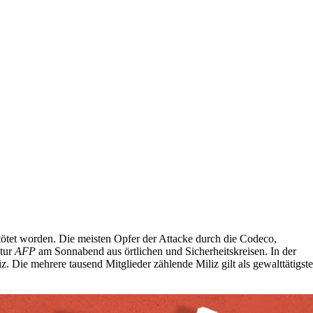
ötet worden. Die meisten Opfer der Attacke durch die Codeco,
ntur
AFP
am Sonnabend aus örtlichen und Sicherheitskreisen. In der
Die mehrere tausend Mitglieder zählende Miliz gilt als gewalttätigste