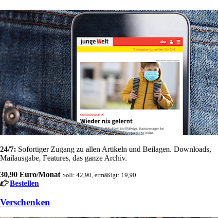
24/7:
Sofortiger Zugang zu allen Artikeln und Beilagen. Downloads,
Mailausgabe, Features, das ganze Archiv.
30,90 Euro/Monat
Soli: 42,90, ermäßigt: 19,90
Bestellen
Verschenken