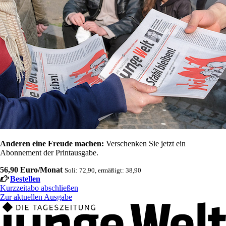
Anderen eine Freude machen:
Verschenken Sie jetzt ein
Abonnement der Printausgabe.
56,90 Euro/Monat
Soli: 72,90, ermäßigt: 38,90
Bestellen
Kurzzeitabo abschließen
Zur aktuellen Ausgabe