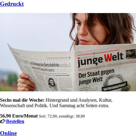
Gedruckt
Sechs mal die Woche:
Hintergrund und Analysen, Kultur,
Wissenschaft und Politik. Und Samstag acht Seiten extra.
56,90 Euro/Monat
Soli: 72,90, ermäßigt: 38,90
Bestellen
Online