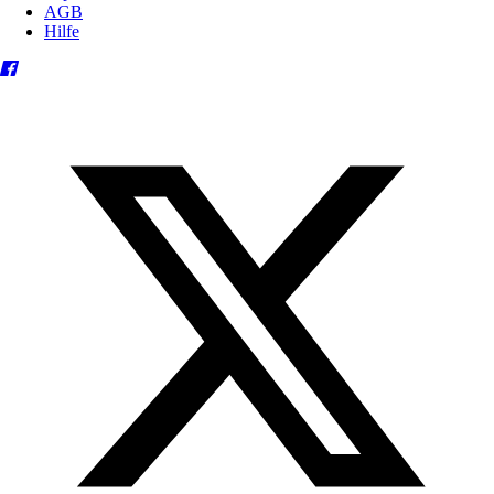
AGB
Hilfe