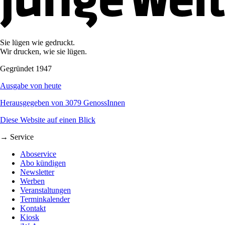
Sie lügen wie gedruckt.
Wir drucken, wie sie lügen.
Gegründet 1947
Ausgabe von heute
Herausgegeben von 3079 GenossInnen
Diese Website auf einen Blick
→ Service
Aboservice
Abo kündigen
Newsletter
Werben
Veranstaltungen
Terminkalender
Kontakt
Kiosk