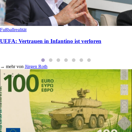
Fußballrealität
UEFA: Vertrauen in Infantino ist verloren
→
mehr von
Jürgen Roth