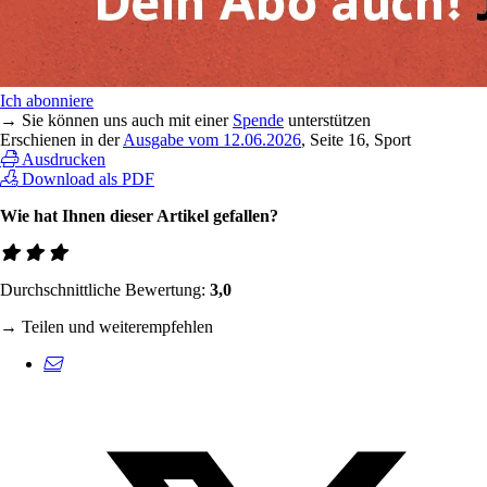
Ich abonniere
→ Sie können uns auch mit einer
Spende
unterstützen
Erschienen in der
Ausgabe vom 12.06.2026
, Seite 16, Sport
Ausdrucken
Download als PDF
Wie hat Ihnen dieser Artikel gefallen?
Durchschnittliche Bewertung:
3,0
→ Teilen und weiterempfehlen