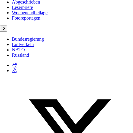
Abgeschrieben
Leserbriefe
Wochenendbeilage
Fotoreportagen
Bundesregierung
Luftverkehr
NATO
Russland