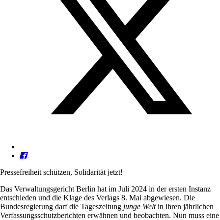
Pressefreiheit schützen, Solidarität jetzt!
Das Verwaltungsgericht Berlin hat im Juli 2024 in der ersten Instanz
entschieden und die Klage des Verlags 8. Mai abgewiesen. Die
Bundesregierung darf die Tageszeitung
junge Welt
in ihren jährlichen
Verfassungsschutzberichten erwähnen und beobachten. Nun muss eine