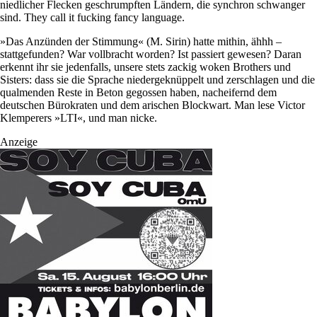
niedlicher Flecken geschrumpften Ländern, die synchron schwanger
sind. They call it fucking fancy language.
»Das Anzünden der Stimmung« (M. Sirin) hatte mithin, ähhh –
stattgefunden? War vollbracht worden? Ist passiert gewesen? Daran
erkennt ihr sie jedenfalls, unsere stets zackig woken Brothers und
Sisters: dass sie die Sprache niedergeknüppelt und zerschlagen und die
qualmenden Reste in Beton gegossen haben, nacheifernd dem
deutschen Bürokraten und dem arischen Blockwart. Man lese Victor
Klemperers »LTI«, und man nicke.
Anzeige