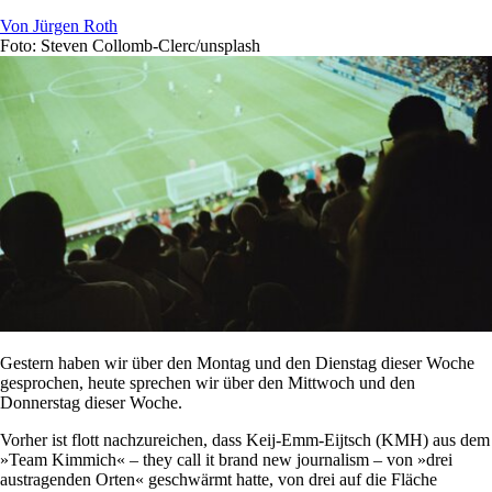
Von
Jürgen Roth
Foto: Steven Collomb-Clerc/unsplash
Gestern haben wir über den Montag und den Dienstag dieser Woche
gesprochen, heute sprechen wir über den Mittwoch und den
Donnerstag dieser Woche.
Vorher ist flott nachzureichen, dass Keij-Emm-Eijtsch (KMH) aus dem
»Team Kimmich« – they call it brand new journalism – von »drei
austragenden Orten« geschwärmt hatte, von drei auf die Fläche