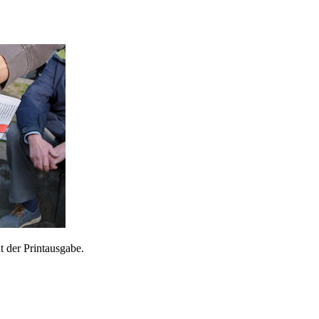
 der Printausgabe.