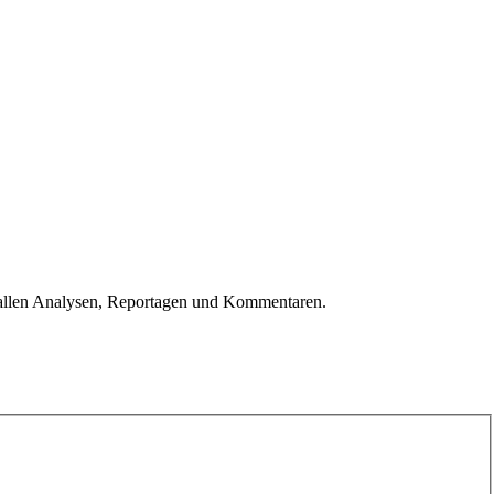
u allen Analysen, Reportagen und Kommentaren.