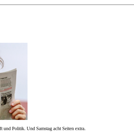
 und Politik. Und Samstag acht Seiten extra.