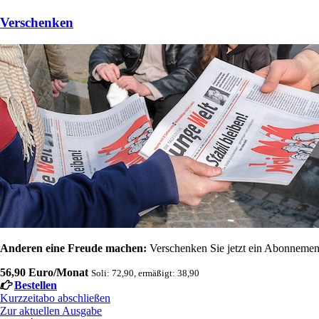
Verschenken
Anderen eine Freude machen:
Verschenken Sie jetzt ein Abonnement
56,90 Euro/Monat
Soli: 72,90, ermäßigt: 38,90
Bestellen
Kurzzeitabo abschließen
Zur aktuellen Ausgabe