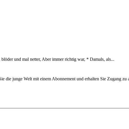
blöder und mal netter, Aber immer richtig war, * Damals, als...
n Sie die junge Welt mit einem Abonnement und erhalten Sie Zugang z