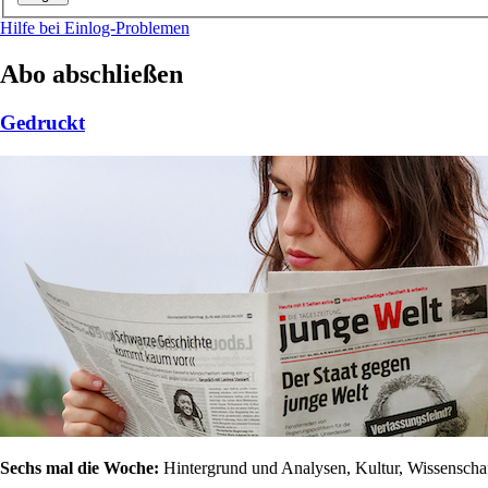
Hilfe bei Einlog-Problemen
Abo abschließen
Gedruckt
Sechs mal die Woche:
Hintergrund und Analysen, Kultur, Wissenschaft