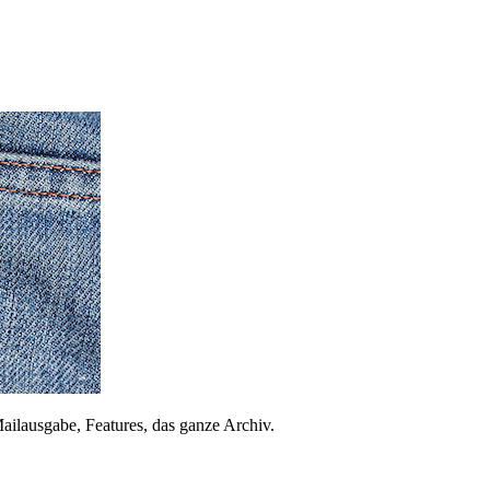
ailausgabe, Features, das ganze Archiv.