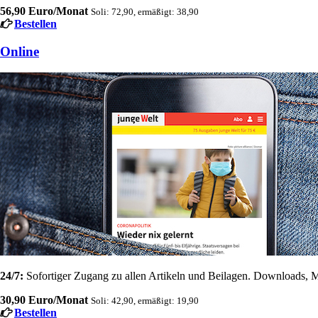
56,90 Euro/Monat
Soli: 72,90, ermäßigt: 38,90
Bestellen
Online
24/7:
Sofortiger Zugang zu allen Artikeln und Beilagen. Downloads, M
30,90 Euro/Monat
Soli: 42,90, ermäßigt: 19,90
Bestellen