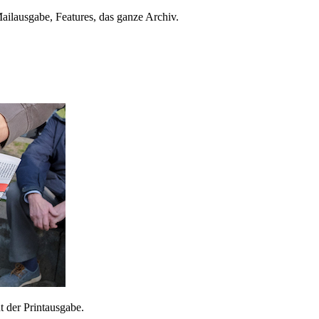
ailausgabe, Features, das ganze Archiv.
 der Printausgabe.