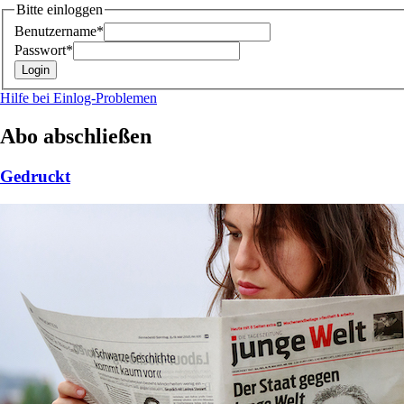
Bitte einloggen
Benutzername*
Passwort*
Hilfe bei Einlog-Problemen
Abo abschließen
Gedruckt