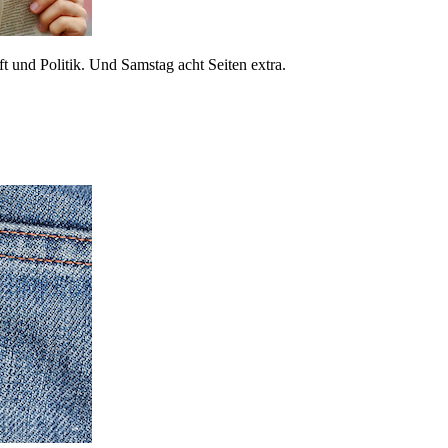
 und Politik. Und Samstag acht Seiten extra.