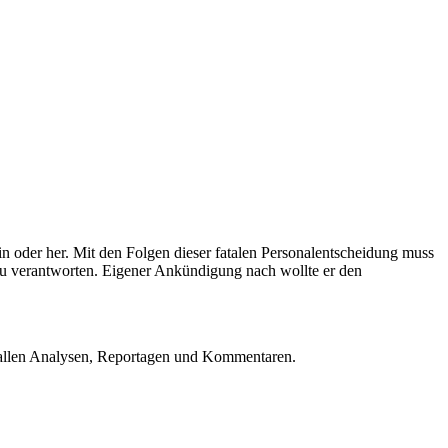
n oder her. Mit den Folgen dieser fatalen Personalentscheidung muss
 zu verantworten. Eigener Ankündigung nach wollte er den
u allen Analysen, Reportagen und Kommentaren.