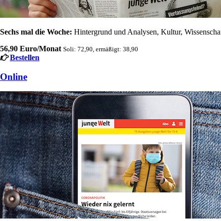
Sechs mal die Woche:
Hintergrund und Analysen, Kultur, Wissenschaft
56,90 Euro/Monat
Soli: 72,90, ermäßigt: 38,90
Bestellen
Online