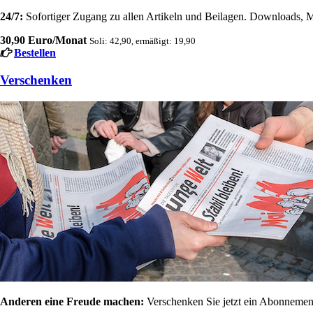
24/7:
Sofortiger Zugang zu allen Artikeln und Beilagen. Downloads, M
30,90 Euro/Monat
Soli: 42,90, ermäßigt: 19,90
Bestellen
Verschenken
Anderen eine Freude machen:
Verschenken Sie jetzt ein Abonnement