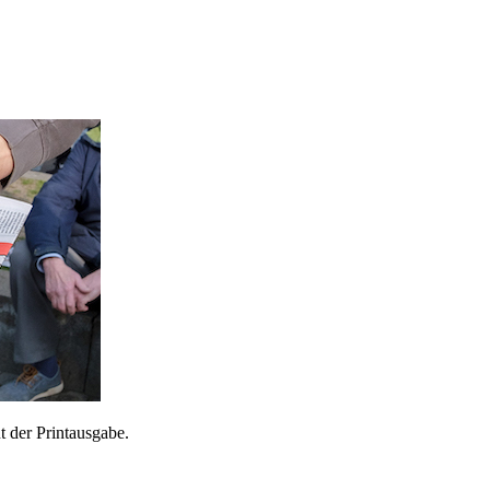
 der Printausgabe.