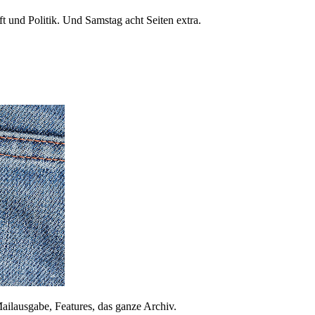
 und Politik. Und Samstag acht Seiten extra.
ailausgabe, Features, das ganze Archiv.