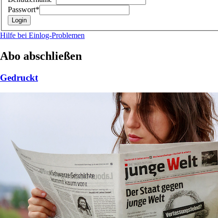
Passwort*
Hilfe bei Einlog-Problemen
Abo abschließen
Gedruckt