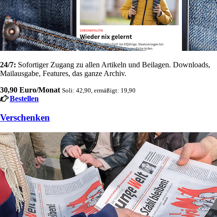
24/7:
Sofortiger Zugang zu allen Artikeln und Beilagen. Downloads,
Mailausgabe, Features, das ganze Archiv.
30,90 Euro/Monat
Soli: 42,90, ermäßigt: 19,90
Bestellen
Verschenken