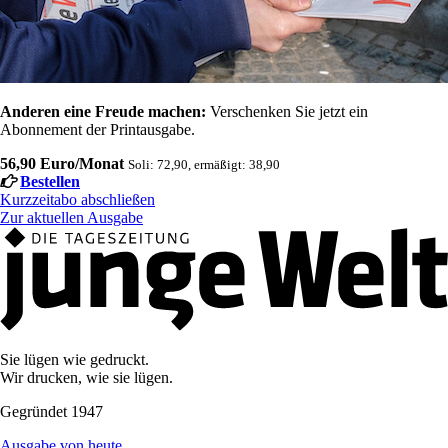
Anderen eine Freude machen:
Verschenken Sie jetzt ein
Abonnement der Printausgabe.
56,90 Euro/Monat
Soli: 72,90, ermäßigt: 38,90
Bestellen
Kurzzeitabo abschließen
Zur aktuellen Ausgabe
Sie lügen wie gedruckt.
Wir drucken, wie sie lügen.
Gegründet 1947
Ausgabe von heute