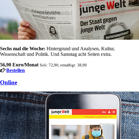
Sechs mal die Woche:
Hintergrund und Analysen, Kultur,
Wissenschaft und Politik. Und Samstag acht Seiten extra.
56,90 Euro/Monat
Soli: 72,90, ermäßigt: 38,90
Bestellen
Online