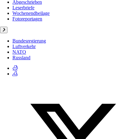
Abgeschrieben
Leserbriefe
Wochenendbeilage
Fotoreportagen
Bundesregierung
Luftverkehr
NATO
Russland