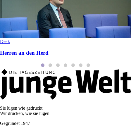
Deak
Herren an den Herd
Sie lügen wie gedruckt.
Wir drucken, wie sie lügen.
Gegründet 1947