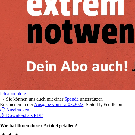
Ich abonniere
→ Sie können uns auch mit einer
Spende
unterstützen
Erschienen in der
Ausgabe vom 12.08.2023
, Seite 11, Feuilleton
Ausdrucken
Download als PDF
Wie hat Ihnen dieser Artikel gefallen?