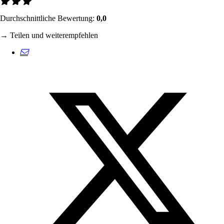
Durchschnittliche Bewertung:
0,0
→ Teilen und weiterempfehlen