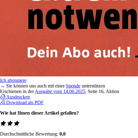
Ich abonniere
→ Sie können uns auch mit einer
Spende
unterstützen
Erschienen in der
Ausgabe vom 14.06.2025
, Seite 16, Aktion
Ausdrucken
Download als PDF
Wie hat Ihnen dieser Artikel gefallen?
Durchschnittliche Bewertung:
0,0