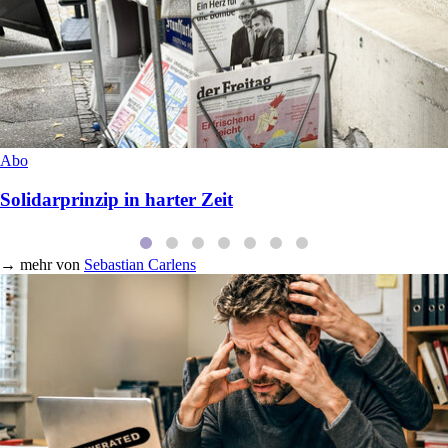
Abo
Solidarprinzip in harter Zeit
→
mehr von
Sebastian Carlens