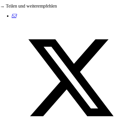
→ Teilen und weiterempfehlen