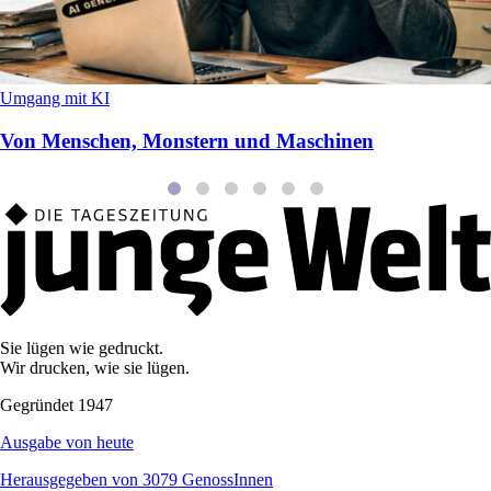
Umgang mit KI
Von Menschen, Monstern und Maschinen
Sie lügen wie gedruckt.
Wir drucken, wie sie lügen.
Gegründet 1947
Ausgabe von heute
Herausgegeben von 3079 GenossInnen