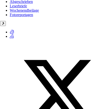
Abgeschrieben
Leserbriefe
Wochenendbeilage
Fotoreportagen