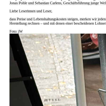
Jonas Pohle und Sebastian Carlens, Geschäftsführung junge Wel
Liebe Leserinnen und Leser,
dass Preise und Lebenshaltungskosten steigen, merken wir jede
Herstellung rechnen – und mit denen einer bescheidenen Lohnerhö
Foto: jW