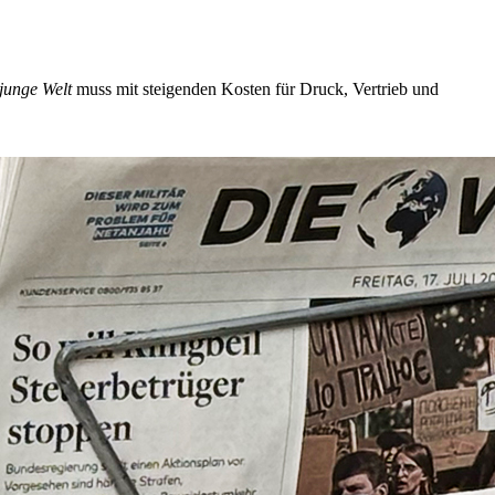
junge Welt
muss mit steigenden Kosten für Druck, Vertrieb und