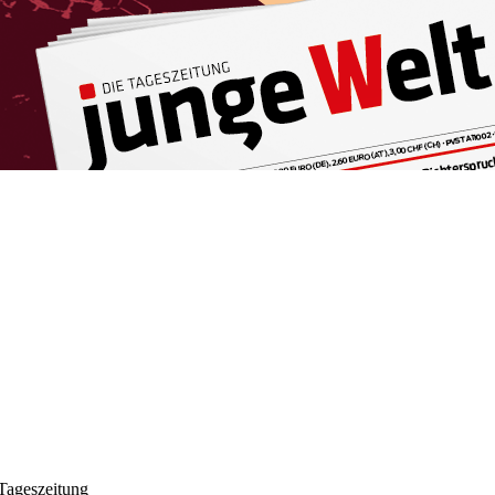
 Tageszeitung