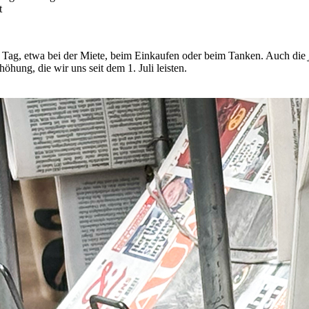
t
n Tag, etwa bei der Miete, beim Einkaufen oder beim Tanken. Auch die
hung, die wir uns seit dem 1. Juli leisten.