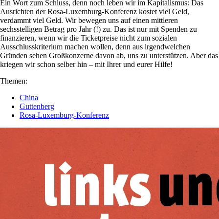
Ein Wort zum Schluss, denn noch leben wir im Kapitalismus: Das
Ausrichten der Rosa-Luxemburg-Konferenz kostet viel Geld,
verdammt viel Geld. Wir bewegen uns auf einen mittleren
sechsstelligen Betrag pro Jahr (!) zu. Das ist nur mit Spenden zu
finanzieren, wenn wir die Ticketpreise nicht zum sozialen
Ausschlusskriterium machen wollen, denn aus irgendwelchen
Gründen sehen Großkonzerne davon ab, uns zu unterstützen. Aber das
kriegen wir schon selber hin – mit Ihrer und eurer Hilfe!
Themen:
China
Guttenberg
Rosa-Luxemburg-Konferenz