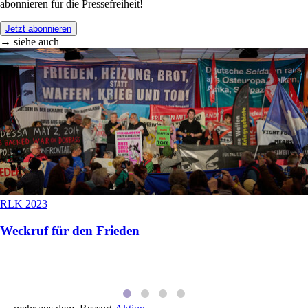
abonnieren für die Pressefreiheit!
Jetzt abonnieren
→ siehe auch
RLK 2023
Weckruf für den Frieden