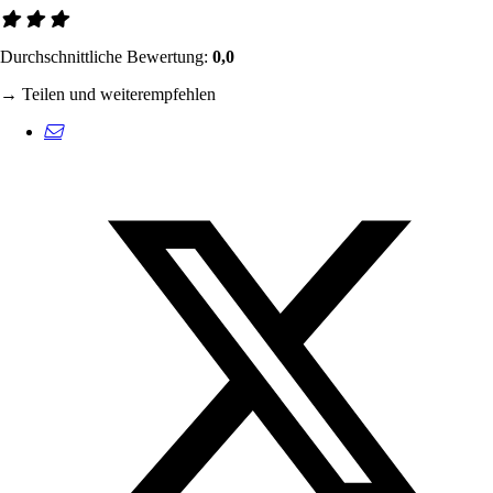
Durchschnittliche Bewertung:
0,0
→ Teilen und weiterempfehlen