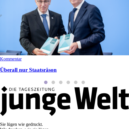
Kommentar
Überall nur Staatsräson
Sie lügen wie gedruckt.