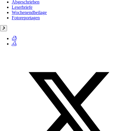
Abgeschrieben
Leserbriefe
Wochenendbeilage
Fotoreportagen