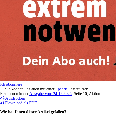
Ich abonniere
→ Sie können uns auch mit einer
Spende
unterstützen
Erschienen in der
Ausgabe vom 24.12.2025
, Seite 16, Aktion
Ausdrucken
Download als PDF
Wie hat Ihnen dieser Artikel gefallen?