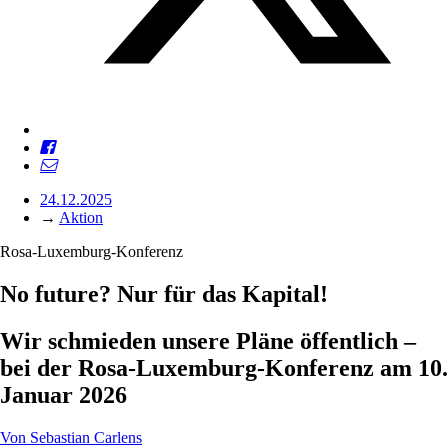
24.12.2025
→
Aktion
Rosa-Luxemburg-Konferenz
No future? Nur für das Kapital!
Wir schmieden unsere Pläne öffentlich –
bei der Rosa-Luxemburg-Konferenz am 10.
Januar 2026
Von
Sebastian Carlens