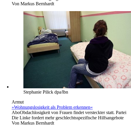
Von
Markus Bernhardt
Stephanie Pilick dpa/lbn
Armut
»Wohnungslosigkeit als Problem erkennen«
Abo
Obdachlosigkeit von Frauen findet versteckter statt. Partei
Die Linke fordert mehr geschlechtsspezifische Hilfsangebote
Von
Markus Bernhardt