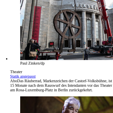
Paul Zinken/dp
Theater
Statik angepasst
Abo
Das Räuberrad, Markenzeichen der Castorf-Volksbühne, ist
15 Monate nach dem Rauswurf des Intendanten vor das Theater
am Rosa-Luxemburg-Platz in Berlin zurückgekehrt.