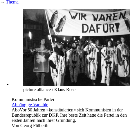
→
Thema
picture alliance / Klaus Rose
Kommunistische Partei
Abhängige Variable
Abo
Vor 50 Jahren »konstituierten« sich Kommunisten in der
Bundesrepublik zur DKP. Ihre beste Zeit hatte die Partei in den
ersten Jahren nach ihrer Gründung.
Von
Georg Fülberth