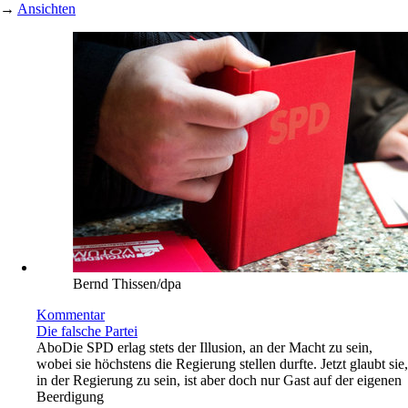
→
Ansichten
Bernd Thissen/dpa
Kommentar
Die falsche Partei
Abo
Die SPD erlag stets der Illusion, an der Macht zu sein,
wobei sie höchstens die Regierung stellen durfte. Jetzt glaubt sie,
in der Regierung zu sein, ist aber doch nur Gast auf der eigenen
Beerdigung