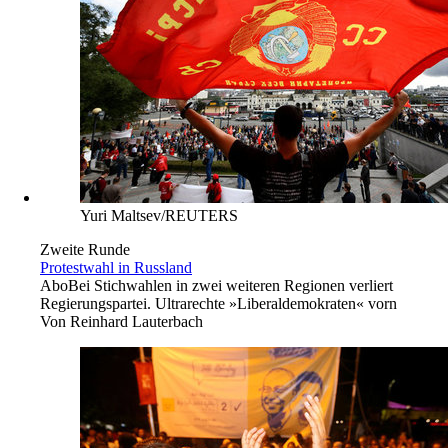
Yuri Maltsev/REUTERS
Zweite Runde
Protestwahl in Russland
Abo
Bei Stichwahlen in zwei weiteren Regionen verliert
Regierungspartei. Ultrarechte »Liberaldemokraten« vorn
Von
Reinhard Lauterbach