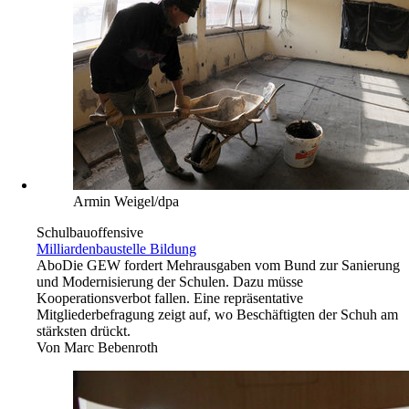
Armin Weigel/dpa
Schulbauoffensive
Milliardenbaustelle Bildung
Abo
Die GEW fordert Mehrausgaben vom Bund zur Sanierung
und Modernisierung der Schulen. Dazu müsse
Kooperationsverbot fallen. Eine repräsentative
Mitgliederbefragung zeigt auf, wo Beschäftigten der Schuh am
stärksten drückt.
Von
Marc Bebenroth