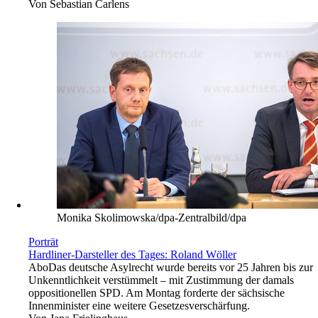
Von
Sebastian Carlens
Monika Skolimowska/dpa-Zentralbild/dpa
Porträt
Hardliner-Darsteller des Tages: Roland Wöller
Abo
Das deutsche Asylrecht wurde bereits vor 25 Jahren bis zur
Unkenntlichkeit verstümmelt – mit Zustimmung der damals
oppositionellen SPD. Am Montag forderte der sächsische
Innenminister eine weitere Gesetzesverschärfung.