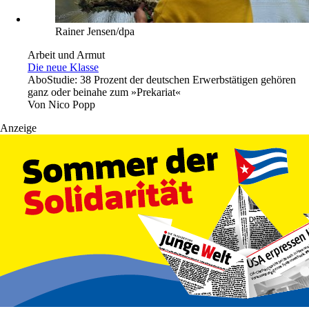
Rainer Jensen/dpa
Arbeit und Armut
Die neue Klasse
Abo
Studie: 38 Prozent der deutschen Erwerbstätigen gehören
ganz oder beinahe zum »Prekariat«
Von
Nico Popp
Anzeige