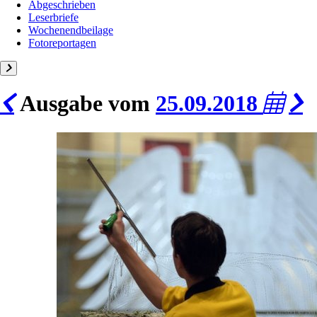
Abgeschrieben
Leserbriefe
Wochenendbeilage
Fotoreportagen
Ausgabe vom
25.09.2018