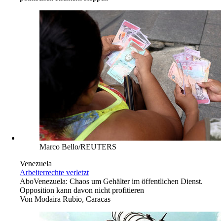
Marco Bello/REUTERS
Venezuela
Arbeiterrechte verletzt
Abo
Venezuela: Chaos um Gehälter im öffentlichen Dienst.
Opposition kann davon nicht profitieren
Von
Modaira Rubio, Caracas