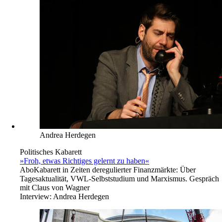
Andrea Herdegen
Politisches Kabarett
»Froh, etwas Richtiges gelernt zu haben«
Abo
Kabarett in Zeiten deregulierter Finanzmärkte: Über
Tagesaktualität, VWL-Selbststudium und Marxismus. Gespräch
mit Claus von Wagner
Interview:
Andrea Herdegen