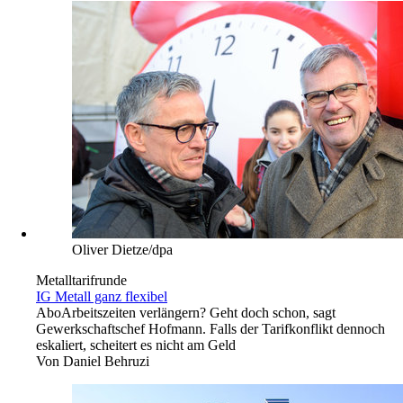
Oliver Dietze/dpa
Metalltarifrunde
IG Metall ganz flexibel
Abo
Arbeitszeiten verlängern? Geht doch schon, sagt
Gewerkschaftschef Hofmann. Falls der Tarifkonflikt dennoch
eskaliert, scheitert es nicht am Geld
Von
Daniel Behruzi