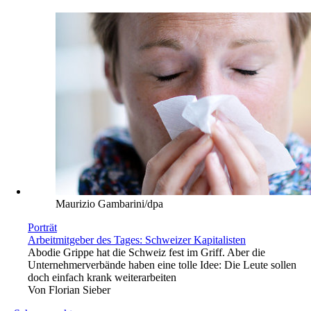
Maurizio Gambarini/dpa
Porträt
Arbeitmitgeber des Tages: Schweizer Kapitalisten
Abo
die Grippe hat die Schweiz fest im Griff. Aber die
Unternehmerverbände haben eine tolle Idee: Die Leute sollen
doch einfach krank weiterarbeiten
Von
Florian Sieber