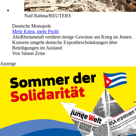
Naif Rahma/REUTERS
Deutsche Monopole
Mehr Krieg, mehr Profit
Abo
Rheinmetall verdient riesige Gewinne am Krieg im Jemen.
Konzern umgeht deutsche Exportbeschränkungen über
Beteiligungen im Ausland
Von
Simon Zeise
Anzeige