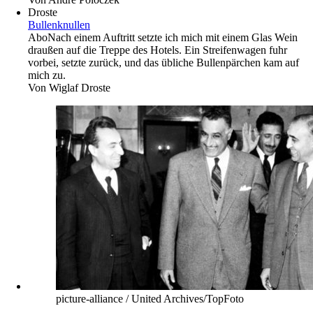
Droste
Bullenknullen
Abo
Nach einem Auftritt setzte ich mich mit einem Glas Wein
draußen auf die Treppe des Hotels. Ein Streifenwagen fuhr
vorbei, setzte zurück, und das übliche Bullenpärchen kam auf
mich zu.
Von
Wiglaf Droste
picture-alliance / United Archives/TopFoto