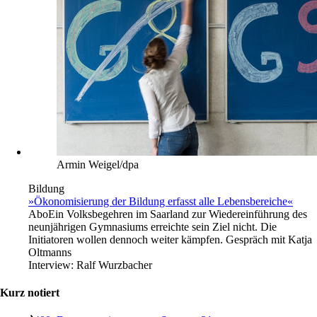
Armin Weigel/dpa
Bildung
»Ökonomisierung der Bildung erfasst alle Lebensbereiche«
Abo
Ein Volksbegehren im Saarland zur Wiedereinführung des
neunjährigen Gymnasiums erreichte sein Ziel nicht. Die
Initiatoren wollen dennoch weiter kämpfen. Gespräch mit Katja
Oltmanns
Interview:
Ralf Wurzbacher
Kurz notiert