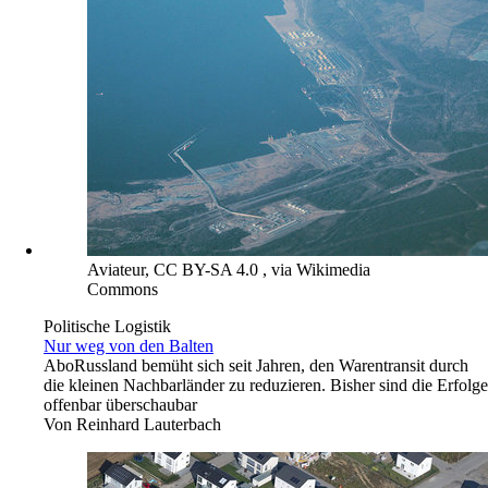
Aviateur, CC BY-SA 4.0 , via Wikimedia
Commons
Politische Logistik
Nur weg von den Balten
Abo
Russland bemüht sich seit Jahren, den Warentransit durch
die kleinen Nachbarländer zu reduzieren. Bisher sind die Erfolge
offenbar überschaubar
Von
Reinhard Lauterbach