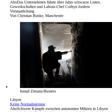
Abo
Das Unternehmen führte über Jahre schwarze Listen.
Gewerkschaften und Labour-Chef Corbyn fordern
Verstaatlichung
Von
Christian Bunke, Manchester
Ismail Zitouny/Reuters
Libyen
Keine Normalisierung
Abo
Schwere Kämpfe zwischen autonomen Milizen in Libyen