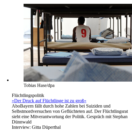
Tobias Hase/dpa
Flüchtlingspolitik
»Der Druck auf Flüchtlinge ist zu groß«
Abo
Bayern fällt durch hohe Zahlen bei Suiziden und
Selbstmordversuchen von Geflüchteten auf. Der Flüchtlingsrat
sieht eine Mitverantwortung der Politik. Gespräch mit Stephan
Dünnwald
Interview:
Gitta Düperthal