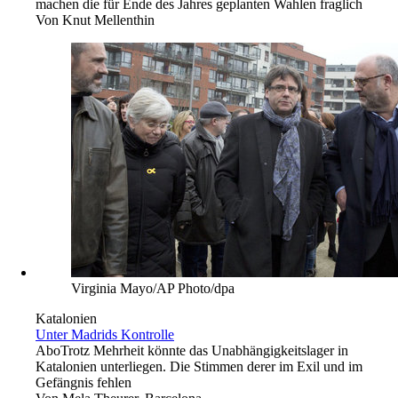
machen die für Ende des Jahres geplanten Wahlen fraglich
Von
Knut Mellenthin
Virginia Mayo/AP Photo/dpa
Katalonien
Unter Madrids Kontrolle
Abo
Trotz Mehrheit könnte das Unabhängigkeitslager in
Katalonien unterliegen. Die Stimmen derer im Exil und im
Gefängnis fehlen