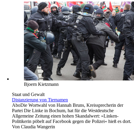
Bjoern Kietzmann
Staat und Gewalt
Distanzierung von Tiernamen
Abo
Die Wortwahl von Hannah Bruns, Kreissprecherin der
Partei Die Linke in Bochum, hat für die Westdeutsche
Allgemeine Zeitung einen hohen Skandalwert: »Linken-
Politikerin pöbelt auf Facebook gegen die Polizei« hieß es dort.
Von
Claudia Wangerin