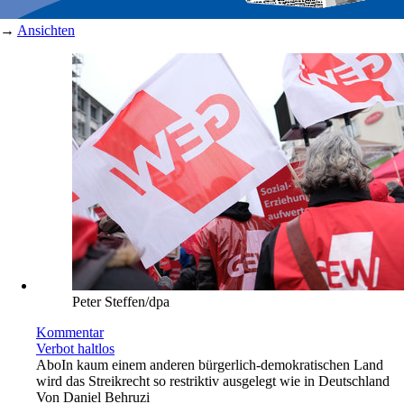
→
Ansichten
Peter Steffen/dpa
Kommentar
Verbot haltlos
Abo
In kaum einem anderen bürgerlich-demokratischen Land
wird das Streikrecht so restriktiv ausgelegt wie in Deutschland
Von
Daniel Behruzi