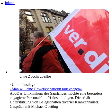
→
Inland
Uwe Zucchi dpa/lhe
»Union busting«
»Man will eine Gewerkschafterin rauskriegen«
Abo
Das Uniklinikum des Saarlandes möchte eine besonders
engagierte Personalrätin fristlos kündigen. Die erhält
Unterstützung von Belegschaften diverser Krankenhäuser.
Gespräch mit Michael Quetting