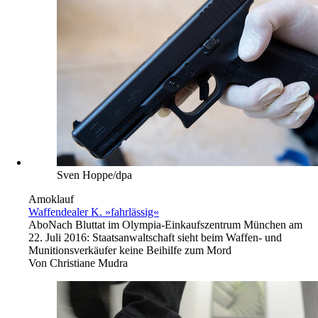
Sven Hoppe/dpa
Amoklauf
Waffendealer K. »fahrlässig«
Abo
Nach Bluttat im Olympia-Einkaufszentrum München am
22. Juli 2016: Staatsanwaltschaft sieht beim Waffen- und
Munitionsverkäufer keine Beihilfe zum Mord
Von
Christiane Mudra