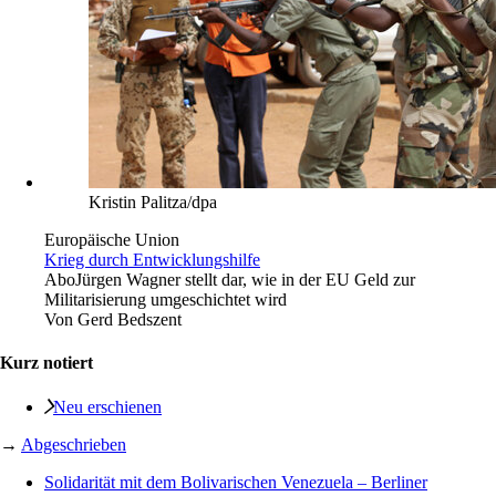
Kristin Palitza/dpa
Europäische Union
Krieg durch Entwicklungshilfe
Abo
Jürgen Wagner stellt dar, wie in der EU Geld zur
Militarisierung umgeschichtet wird
Von
Gerd Bedszent
Kurz notiert
Neu erschienen
→
Abgeschrieben
Solidarität mit dem Bolivarischen Venezuela – Berliner