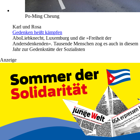
Po-Ming Cheung
Karl und Rosa
Gedenken heißt kämpfen
Abo
Liebknecht, Luxemburg und die »Freiheit der
Andersdenkenden«. Tausende Menschen zog es auch in diesem
Jahr zur Gedenkstätte der Sozialisten
Anzeige