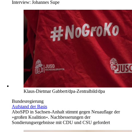
Interview:
Johannes Supe
Klaus-Dietmar Gabbert/dpa-Zentralbild/dpa
Bundesregierung
Aufstand der Basis
Abo
SPD in Sachsen-Anhalt stimmt gegen Neuauflage der
»großen Koalition«. Nachbesserungen der
Sondierungsergebnisse mit CDU und CSU gefordert