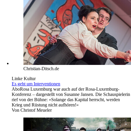
Christian-Ditsch.de
Linke Kultur
Es geht um Interventionen
Abo
Rosa Luxemburg war auch auf der Rosa-Luxemburg-
Konferenz – dargestellt von Susanne Jansen. Die Schauspielerin
rief von der Bühne: »Solange das Kapital herrscht, werden
Krieg und Rüstung nicht aufhören!«
Von
Christof Meueler