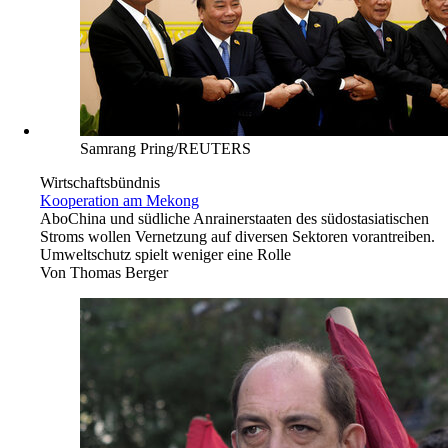
Samrang Pring/REUTERS
Wirtschaftsbündnis
Kooperation am Mekong
Abo
China und südliche Anrainerstaaten des südostasiatischen
Stroms wollen Vernetzung auf diversen Sektoren vorantreiben.
Umweltschutz spielt weniger eine Rolle
Von
Thomas Berger