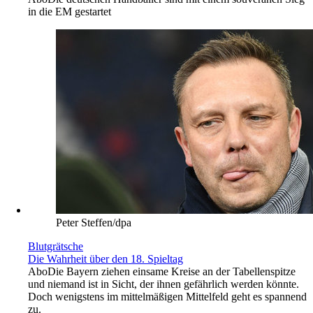
in die EM gestartet
Peter Steffen/dpa
Blutgrätsche
Die Wahrheit über den 18. Spieltag
Abo
Die Bayern ziehen einsame Kreise an der Tabellenspitze
und niemand ist in Sicht, der ihnen gefährlich werden könnte.
Doch wenigstens im mittelmäßigen Mittelfeld geht es spannend
zu.