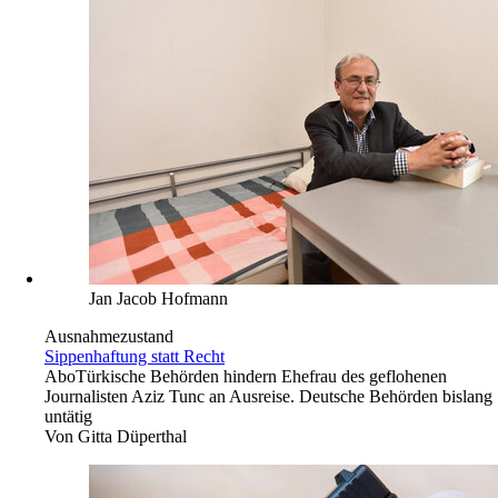
Jan Jacob Hofmann
Ausnahmezustand
Sippenhaftung statt Recht
Abo
Türkische Behörden hindern Ehefrau des geflohenen
Journalisten Aziz Tunc an Ausreise. Deutsche Behörden bislang
untätig
Von
Gitta Düperthal