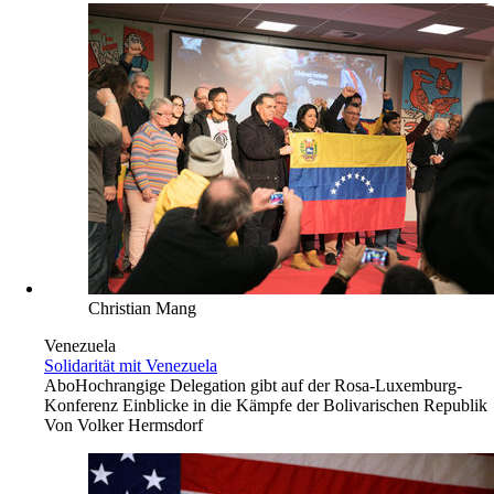
Christian Mang
Venezuela
Solidarität mit Venezuela
Abo
Hochrangige Delegation gibt auf der Rosa-Luxemburg-
Konferenz Einblicke in die Kämpfe der Bolivarischen Republik
Von
Volker Hermsdorf