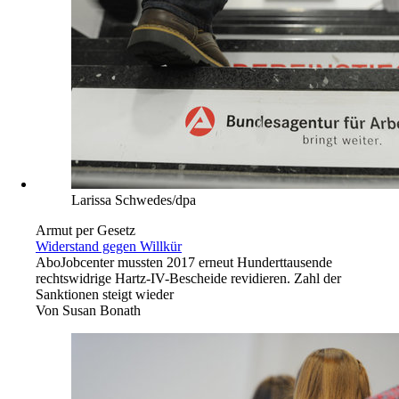
Larissa Schwedes/dpa
Armut per Gesetz
Widerstand gegen Willkür
Abo
Jobcenter mussten 2017 erneut Hunderttausende
rechtswidrige Hartz-IV-Bescheide revidieren. Zahl der
Sanktionen steigt wieder
Von
Susan Bonath