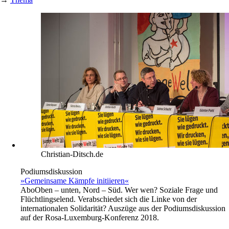
Christian-Ditsch.de
Podiumsdiskussion
»Gemeinsame Kämpfe initiieren«
Abo
Oben – unten, Nord – Süd. Wer wen? Soziale Frage und
Flüchtlingselend. Verabschiedet sich die Linke von der
internationalen Solidarität? Auszüge aus der Podiumsdiskussion
auf der Rosa-Luxemburg-Konferenz 2018.