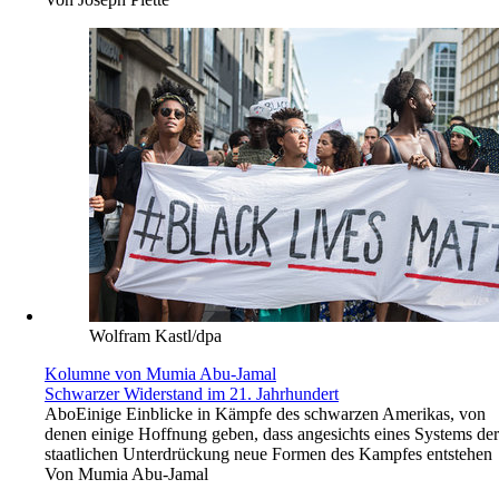
Wolfram Kastl/dpa
Kolumne von Mumia Abu-Jamal
Schwarzer Widerstand im 21. Jahrhundert
Abo
Einige Einblicke in Kämpfe des schwarzen Amerikas, von
denen einige Hoffnung geben, dass angesichts eines Systems der
staatlichen Unterdrückung neue Formen des Kampfes entstehen
Von
Mumia Abu-Jamal