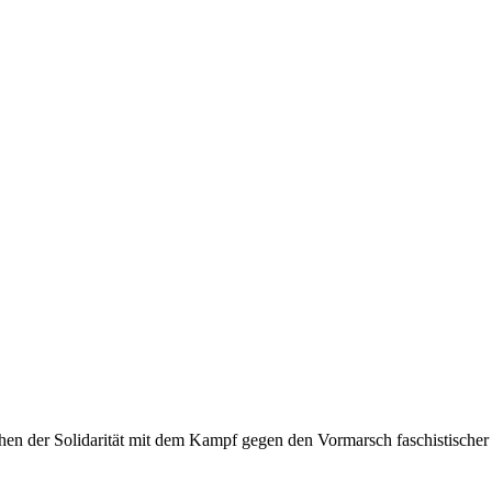
hen der Solidarität mit dem Kampf gegen den Vormarsch faschistischer