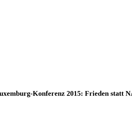
uxemburg-Konferenz 2015: Frieden statt 