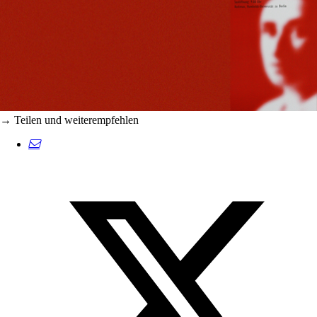
→ Teilen und weiterempfehlen