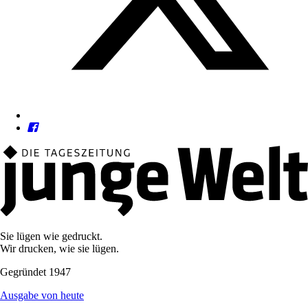
Sie lügen wie gedruckt.
Wir drucken, wie sie lügen.
Gegründet 1947
Ausgabe von heute